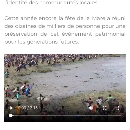
l’identité des communautés locales .
Cette année encore la fête de la Mare a réuni
des dizaines de milliers de personne pour une
préservation de cet évènement patrimonial
pour les générations futures.