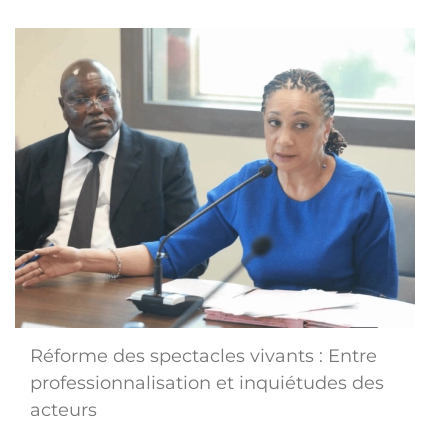
Réforme des spectacles vivants : Entre
professionnalisation et inquiétudes des
acteurs