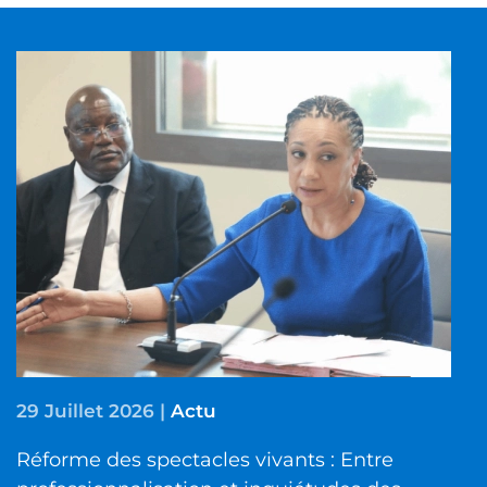
29 Juillet 2026
|
Actu
Réforme des spectacles vivants : Entre