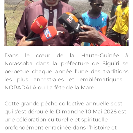
Dans le cœur de la Haute-Guinée à
Norassoba dans la préfecture de Siguiri se
perpétue chaque année l’une des traditions
les plus ancestrales et emblématiques ,
NORADALA ou La fête de la Mare.
Cette grande pêche collective annuelle s’est
qui s’est déroulé le Dimanche 10 Mai 2026 est
une célébration culturelle et spirituelle
profondément enracinée dans l’histoire et