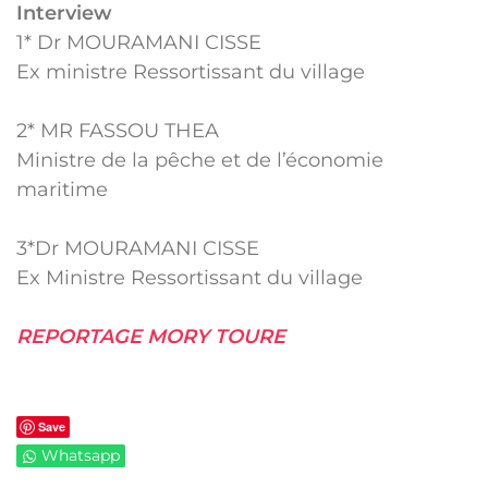
Interview
1* Dr MOURAMANI CISSE
Ex ministre Ressortissant du village
2* MR FASSOU THEA
Ministre de la pêche et de l’économie
maritime
3*Dr MOURAMANI CISSE
Ex Ministre Ressortissant du village
REPORTAGE MORY TOURE
Save
Whatsapp