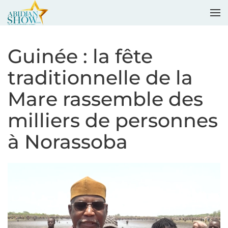
Accéder au contenu principal
Guinée : la fête
traditionnelle de la
Mare rassemble des
milliers de personnes
à Norassoba