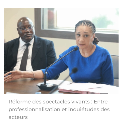
Réforme des spectacles vivants : Entre
professionnalisation et inquiétudes des
acteurs