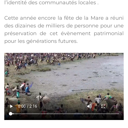
l’identité des communautés locales .
Cette année encore la fête de la Mare a réuni
des dizaines de milliers de personne pour une
préservation de cet évènement patrimonial
pour les générations futures.