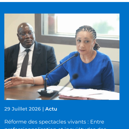
29 Juillet 2026
|
Actu
Réforme des spectacles vivants : Entre