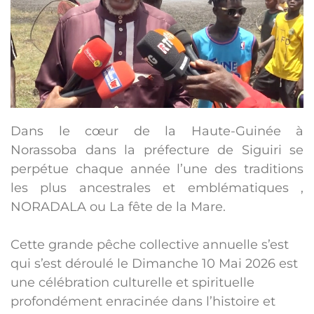
Dans le cœur de la Haute-Guinée à
Norassoba dans la préfecture de Siguiri se
perpétue chaque année l’une des traditions
les plus ancestrales et emblématiques ,
NORADALA ou La fête de la Mare.
Cette grande pêche collective annuelle s’est
qui s’est déroulé le Dimanche 10 Mai 2026 est
une célébration culturelle et spirituelle
profondément enracinée dans l’histoire et