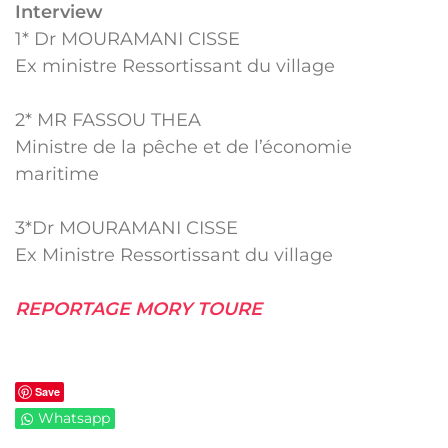
Interview
1* Dr MOURAMANI CISSE
Ex ministre Ressortissant du village
2* MR FASSOU THEA
Ministre de la pêche et de l’économie
maritime
3*Dr MOURAMANI CISSE
Ex Ministre Ressortissant du village
REPORTAGE MORY TOURE
Save
Whatsapp