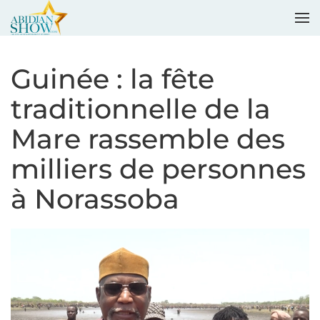
Accéder au contenu principal
Guinée : la fête
traditionnelle de la
Mare rassemble des
milliers de personnes
à Norassoba