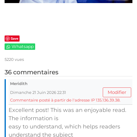
Save
Whatsapp
5220 vues
36 commentaires
Meridith
Modifier
Dimanche 21 Juin 2026 22:31
Commentaire posté à partir de l'adresse IP 135.136.39.38.
Excellent post! This was an enjoyable read.
The information is
easy to understand, which helps readers
understand the subject