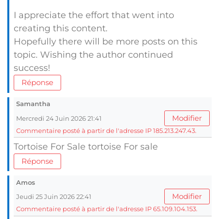
I appreciate the effort that went into
creating this content.
Hopefully there will be more posts on this
topic. Wishing the author continued
success!
Réponse
Samantha
Modifier
Mercredi 24 Juin 2026 21:41
Commentaire posté à partir de l'adresse IP 185.213.247.43.
Tortoise For Sale tortoise For sale
Réponse
Amos
Modifier
Jeudi 25 Juin 2026 22:41
Commentaire posté à partir de l'adresse IP 65.109.104.153.