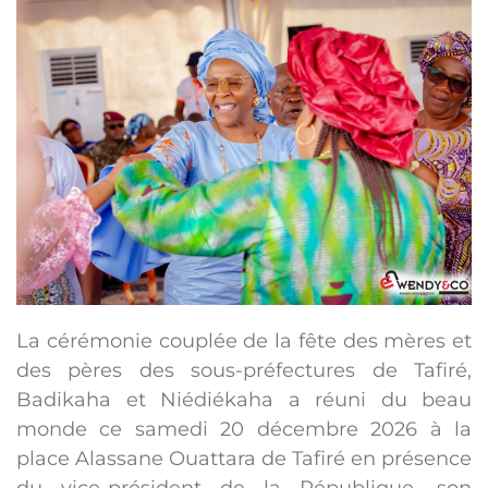
La cérémonie couplée de la fête des mères et
des pères des sous-préfectures de Tafiré,
Badikaha et Niédiékaha a réuni du beau
monde ce samedi 20 décembre 2026 à la
place Alassane Ouattara de Tafiré en présence