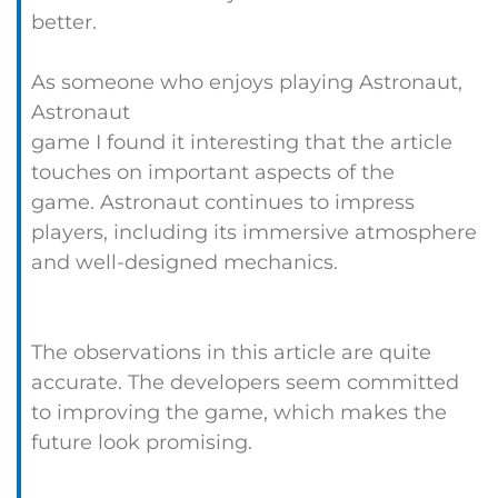
better.
As someone who enjoys playing Astronaut,
Astronaut
game I found it interesting that the article
touches on important aspects of the
game. Astronaut continues to impress
players, including its immersive atmosphere
and well-designed mechanics.
The observations in this article are quite
accurate. The developers seem committed
to improving the game, which makes the
future look promising.