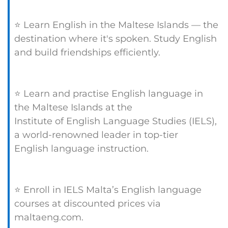
⭐ Learn English in the Maltese Islands — the
destination where it's spoken. Study English
and build friendships efficiently.
⭐ Learn and practise English language in
the Maltese Islands at the
Institute of English Language Studies (IELS),
a world-renowned leader in top-tier
English language instruction.
⭐ Enroll in IELS Malta’s English language
courses at discounted prices via
maltaeng.com.