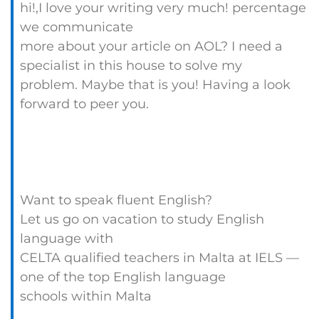
hi!,I love your writing very much! percentage
we communicate
more about your article on AOL? I need a
specialist in this house to solve my
problem. Maybe that is you! Having a look
forward to peer you.
Want to speak fluent English?
Let us go on vacation to study English
language with
CELTA qualified teachers in Malta at IELS —
one of the top English language
schools within Malta