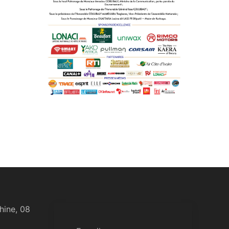
hine, 08