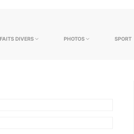
FAITS DIVERS
PHOTOS
SPORT