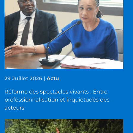
29 Juillet 2026
|
Actu
Réforme des spectacles vivants : Entre
professionnalisation et inquiétudes des
acteurs