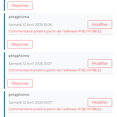
Réponse
pHqghUme
Modifier
Samedi 12 Avril 2025 15:06
Commentaire posté à partir de l'adresse IP 82.147.88.22.
Réponse
pHqghUme
Modifier
Samedi 12 Avril 2025 15:07
Commentaire posté à partir de l'adresse IP 82.147.88.22.
Réponse
pHqghUme
Modifier
Samedi 12 Avril 2025 15:07
Commentaire posté à partir de l'adresse IP 82.147.88.22.