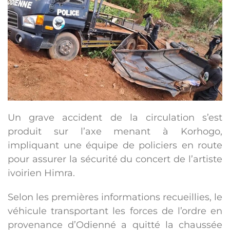
Un grave accident de la circulation s’est
produit sur l’axe menant à Korhogo,
impliquant une équipe de policiers en route
pour assurer la sécurité du concert de l’artiste
ivoirien Himra.
Selon les premières informations recueillies, le
véhicule transportant les forces de l’ordre en
provenance d’Odienné a quitté la chaussée