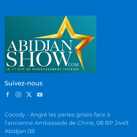
Suivez-nous
Cocody - Angré les perles grises face à
l’ancienne Ambassade de Chine, 08 BP 2449
Abidjan 08