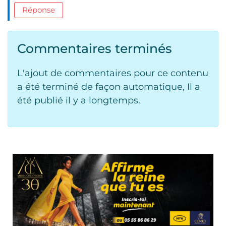
Réponse
Commentaires terminés
L'ajout de commentaires pour ce contenu
a été terminé de façon automatique, Il a
été publié il y a longtemps.