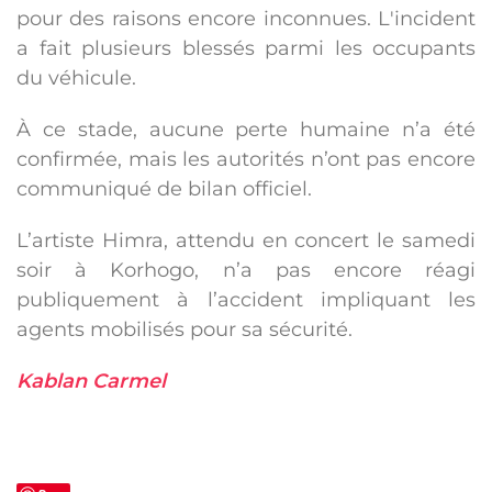
pour des raisons encore inconnues. L'incident
a fait plusieurs blessés parmi les occupants
du véhicule.
À ce stade, aucune perte humaine n’a été
confirmée, mais les autorités n’ont pas encore
communiqué de bilan officiel.
L’artiste Himra, attendu en concert le samedi
soir à Korhogo, n’a pas encore réagi
publiquement à l’accident impliquant les
agents mobilisés pour sa sécurité.
Kablan Carmel