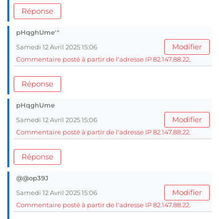
Réponse
pHqghUme'"
Modifier
Samedi 12 Avril 2025 15:06
Commentaire posté à partir de l'adresse IP 82.147.88.22.
Réponse
pHqghUme
Modifier
Samedi 12 Avril 2025 15:06
Commentaire posté à partir de l'adresse IP 82.147.88.22.
Réponse
@@op39J
Modifier
Samedi 12 Avril 2025 15:06
Commentaire posté à partir de l'adresse IP 82.147.88.22.