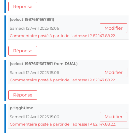
Réponse
(select 198766*667891)
Modifier
Samedi 12 Avril 2025 15:06
Commentaire posté à partir de l'adresse IP 82.147.88.22.
Réponse
(select 198766*667891 from DUAL)
Modifier
Samedi 12 Avril 2025 15:06
Commentaire posté à partir de l'adresse IP 82.147.88.22.
Réponse
pHqghUme
Modifier
Samedi 12 Avril 2025 15:06
Commentaire posté à partir de l'adresse IP 82.147.88.22.