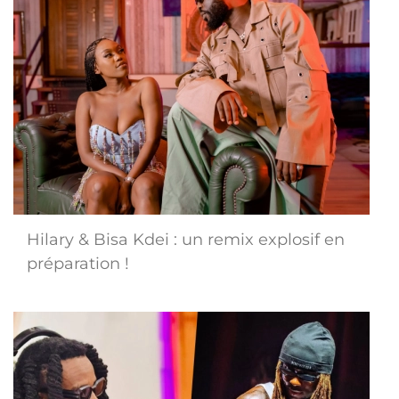
Hilary & Bisa Kdei : un remix explosif en
préparation !