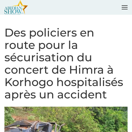
Accéder au contenu principal
Des policiers en
route pour la
sécurisation du
concert de Himra à
Korhogo hospitalisés
après un accident