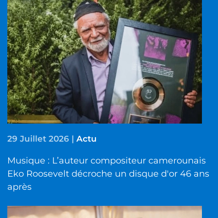
29 Juillet 2026
|
Actu
Musique : L’auteur compositeur camerounais
Eko Roosevelt décroche un disque d'or 46 ans
après