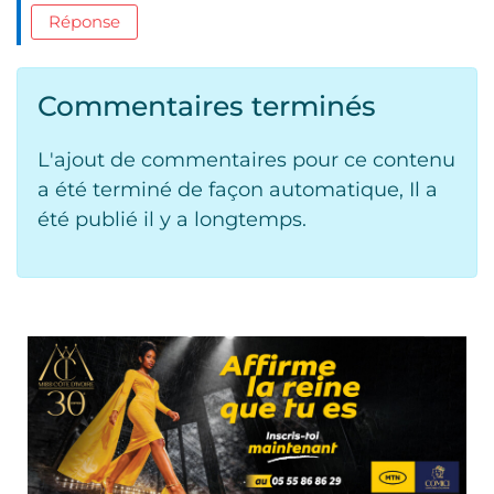
Réponse
Commentaires terminés
L'ajout de commentaires pour ce contenu
a été terminé de façon automatique, Il a
été publié il y a longtemps.