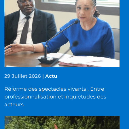
29 Juillet 2026
|
Actu
Réforme des spectacles vivants : Entre
professionnalisation et inquiétudes des
acteurs