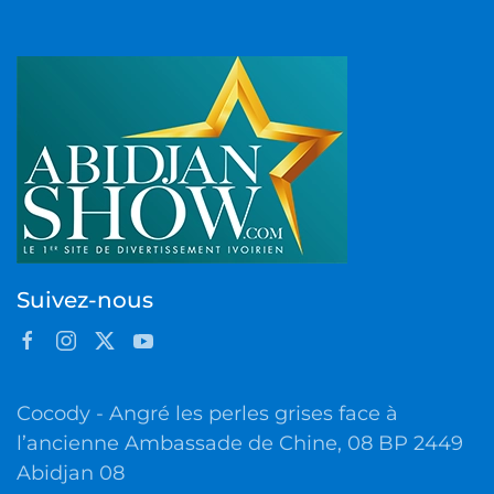
Suivez-nous
Cocody - Angré les perles grises face à
l’ancienne Ambassade de Chine, 08 BP 2449
Abidjan 08