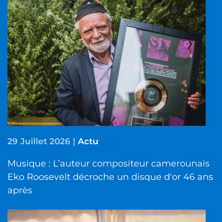
29 Juillet 2026
|
Actu
Musique : L’auteur compositeur camerounais
Eko Roosevelt décroche un disque d'or 46 ans
après