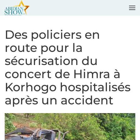
Accéder au contenu principal
Des policiers en
route pour la
sécurisation du
concert de Himra à
Korhogo hospitalisés
après un accident