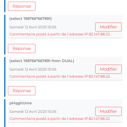
Réponse
(select 198766*667891)
Modifier
Samedi 12 Avril 2025 15:06
Commentaire posté à partir de l'adresse IP 82.147.88.22.
Réponse
(select 198766*667891 from DUAL)
Modifier
Samedi 12 Avril 2025 15:06
Commentaire posté à partir de l'adresse IP 82.147.88.22.
Réponse
pHqghUme
Modifier
Samedi 12 Avril 2025 15:06
Commentaire posté à partir de l'adresse IP 82.147.88.22.