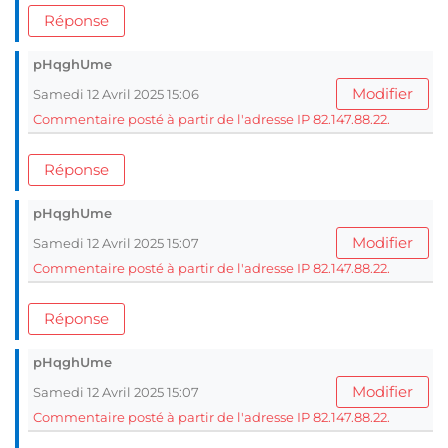
Réponse
pHqghUme
Modifier
Samedi 12 Avril 2025 15:06
Commentaire posté à partir de l'adresse IP 82.147.88.22.
Réponse
pHqghUme
Modifier
Samedi 12 Avril 2025 15:07
Commentaire posté à partir de l'adresse IP 82.147.88.22.
Réponse
pHqghUme
Modifier
Samedi 12 Avril 2025 15:07
Commentaire posté à partir de l'adresse IP 82.147.88.22.