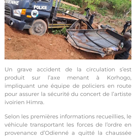
Un grave accident de la circulation s’est
produit sur l’axe menant à Korhogo,
impliquant une équipe de policiers en route
pour assurer la sécurité du concert de l’artiste
ivoirien Himra.
Selon les premières informations recueillies, le
véhicule transportant les forces de l’ordre en
provenance d’Odienné a quitté la chaussée