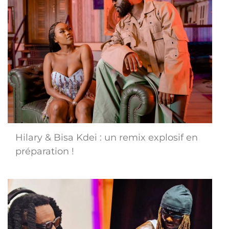
Hilary & Bisa Kdei : un remix explosif en
préparation !