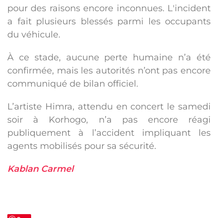
pour des raisons encore inconnues. L'incident
a fait plusieurs blessés parmi les occupants
du véhicule.
À ce stade, aucune perte humaine n’a été
confirmée, mais les autorités n’ont pas encore
communiqué de bilan officiel.
L’artiste Himra, attendu en concert le samedi
soir à Korhogo, n’a pas encore réagi
publiquement à l’accident impliquant les
agents mobilisés pour sa sécurité.
Kablan Carmel