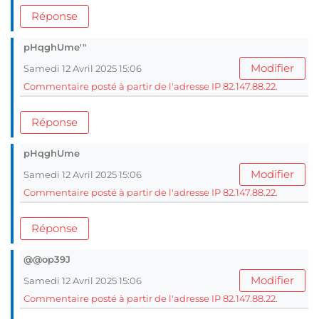
Réponse
pHqghUme'"
Modifier
Samedi 12 Avril 2025 15:06
Commentaire posté à partir de l'adresse IP 82.147.88.22.
Réponse
pHqghUme
Modifier
Samedi 12 Avril 2025 15:06
Commentaire posté à partir de l'adresse IP 82.147.88.22.
Réponse
@@op39J
Modifier
Samedi 12 Avril 2025 15:06
Commentaire posté à partir de l'adresse IP 82.147.88.22.