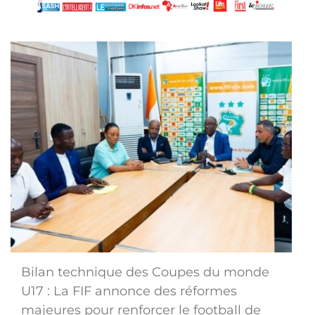
Bilan technique des Coupes du monde
U17 : La FIF annonce des réformes
majeures pour renforcer le football de