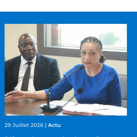
29 Juillet 2026
|
Actu