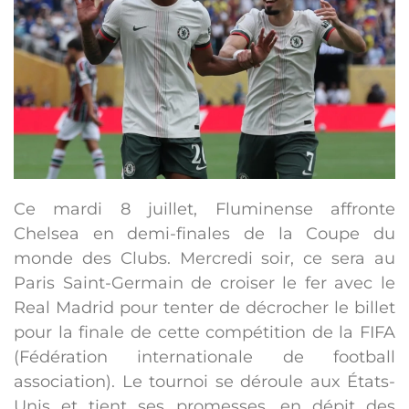
Ce mardi 8 juillet, Fluminense affronte
Chelsea en demi-finales de la Coupe du
monde des Clubs. Mercredi soir, ce sera au
Paris Saint-Germain de croiser le fer avec le
Real Madrid pour tenter de décrocher le billet
pour la finale de cette compétition de la FIFA
(Fédération internationale de football
association). Le tournoi se déroule aux États-
Unis et tient ses promesses, en dépit des