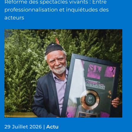
Réforme des spectacles vivants : Entre
professionnalisation et inquiétudes des
acteurs
29 Juillet 2026
|
Actu