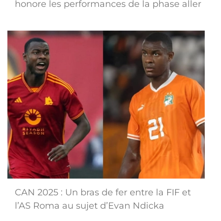
honore les performances de la phase aller
CAN 2025 : Un bras de fer entre la FIF et
l’AS Roma au sujet d’Evan Ndicka