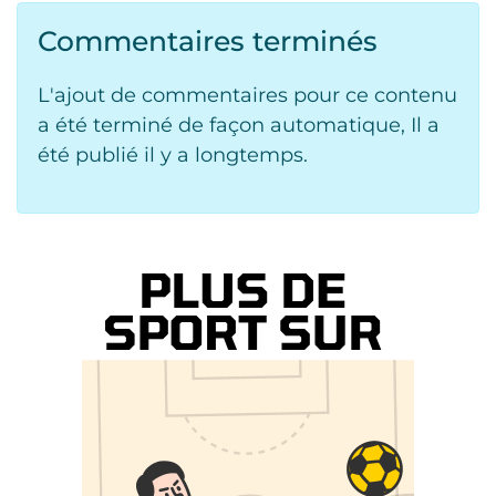
Commentaires terminés
L'ajout de commentaires pour ce contenu
a été terminé de façon automatique, Il a
été publié il y a longtemps.