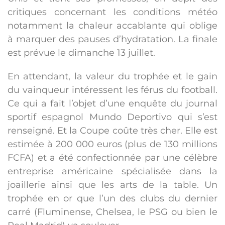
critiques concernant les conditions météo
notamment la chaleur accablante qui oblige
à marquer des pauses d’hydratation. La finale
est prévue le dimanche 13 juillet.
En attendant, la valeur du trophée et le gain
du vainqueur intéressent les férus du football.
Ce qui a fait l’objet d’une enquête du journal
sportif espagnol Mundo Deportivo qui s’est
renseigné. Et la Coupe coûte très cher. Elle est
estimée à 200 000 euros (plus de 130 millions
FCFA) et a été confectionnée par une célèbre
entreprise américaine spécialisée dans la
joaillerie ainsi que les arts de la table. Un
trophée en or que l’un des clubs du dernier
carré (Fluminense, Chelsea, le PSG ou bien le