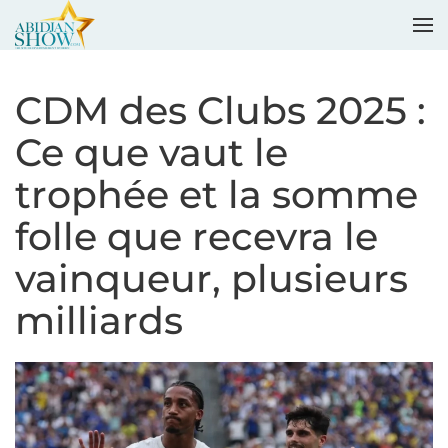
Accéder au contenu principal
CDM des Clubs 2025 :
Ce que vaut le
trophée et la somme
folle que recevra le
vainqueur, plusieurs
milliards