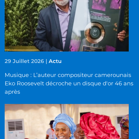
29 Juillet 2026
|
Actu
Musique : L’auteur compositeur camerounais
Eko Roosevelt décroche un disque d'or 46 ans
après