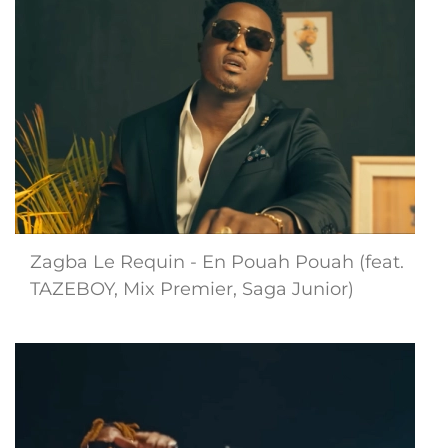
Zagba Le Requin - En Pouah Pouah (feat.
TAZEBOY, Mix Premier, Saga Junior)