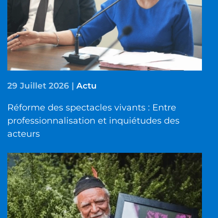
29 Juillet 2026
|
Actu
Réforme des spectacles vivants : Entre
professionnalisation et inquiétudes des
acteurs