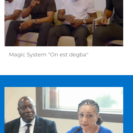
Magic System "On est degba"