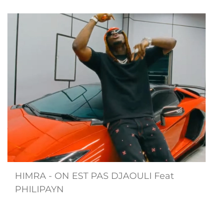
HIMRA - ON EST PAS DJAOULI Feat
PHILIPAYN