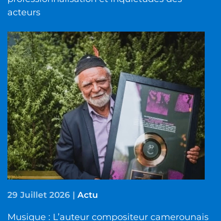
acteurs
29 Juillet 2026
|
Actu
Musique : L’auteur compositeur camerounais