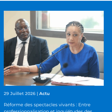
29 Juillet 2026
|
Actu
Réforme des spectacles vivants : Entre
professionnalisation et inquiétudes des