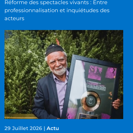
Réforme des spectacles vivants : Entre
professionnalisation et inquiétudes des
acteurs
29 Juillet 2026
|
Actu