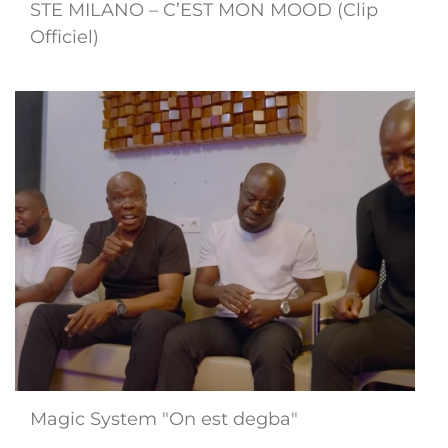
STE MILANO – C’EST MON MOOD (Clip
Officiel)
Magic System "On est degba"