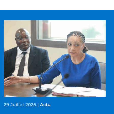
29 Juillet 2026
|
Actu