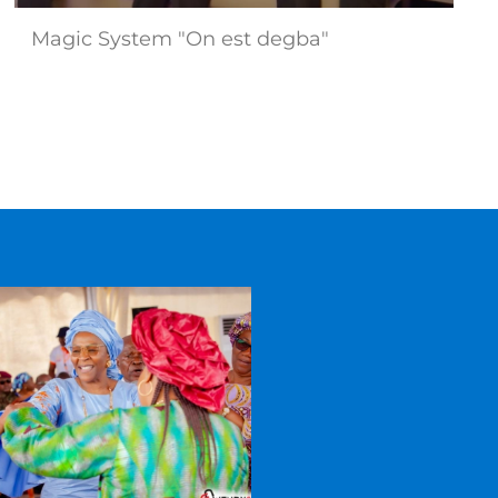
Magic System "On est degba"