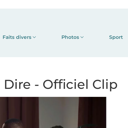
Faits divers
Photos
Sport
Dire - Officiel Clip