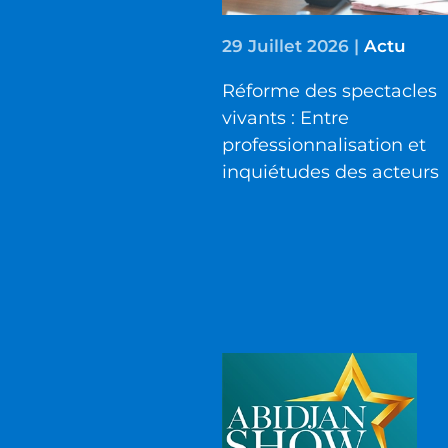
29 Juillet 2026
|
Actu
Réforme des spectacles
vivants : Entre
professionnalisation et
inquiétudes des acteurs