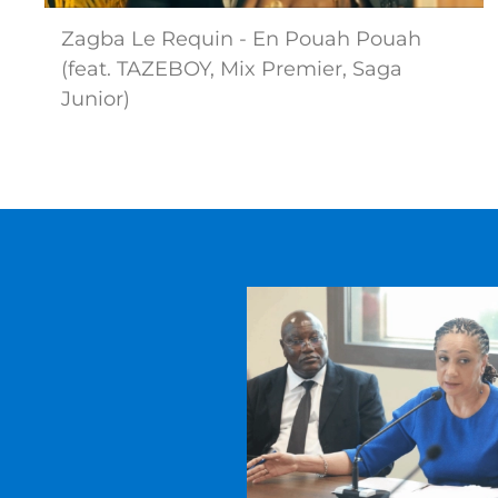
Zagba Le Requin - En Pouah Pouah
(feat. TAZEBOY, Mix Premier, Saga
Junior)