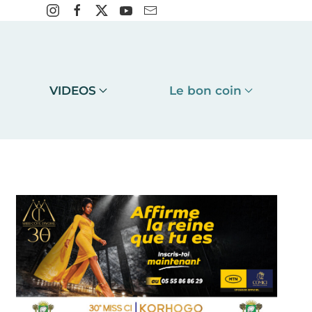
VIDEOS
Le bon coin