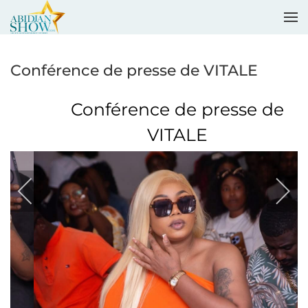
Accéder au contenu principal
Conférence de presse de VITALE
Conférence de presse de
VITALE