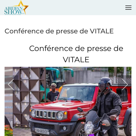
Accéder au contenu principal
Conférence de presse de VITALE
Conférence de presse de
VITALE