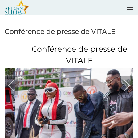
Accéder au contenu principal
Conférence de presse de VITALE
Conférence de presse de
VITALE