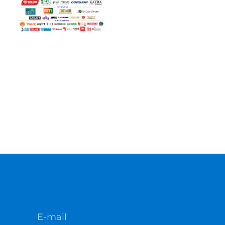
E-mail