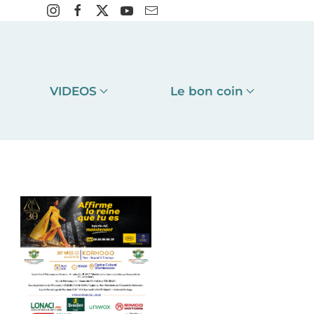
VIDEOS
Le bon coin