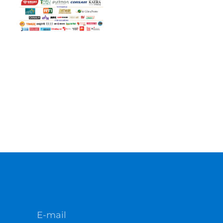
E-mail