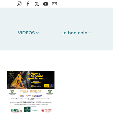
VIDEOS
Le bon coin