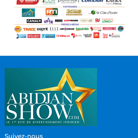
Suivez-nous