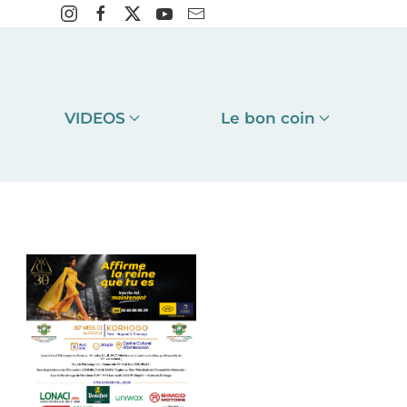
VIDEOS
Le bon coin