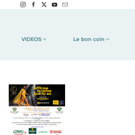
VIDEOS
Le bon coin