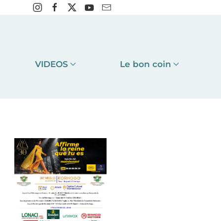
VIDEOS
Le bon coin