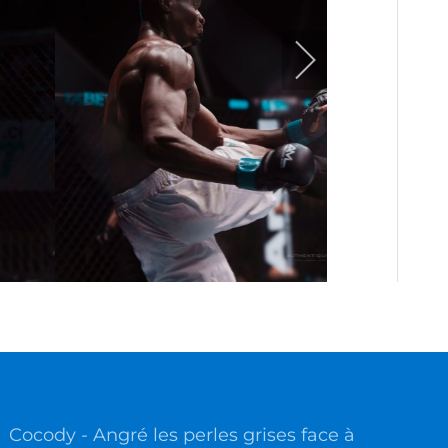
Cocody - Angré les perles grises face à