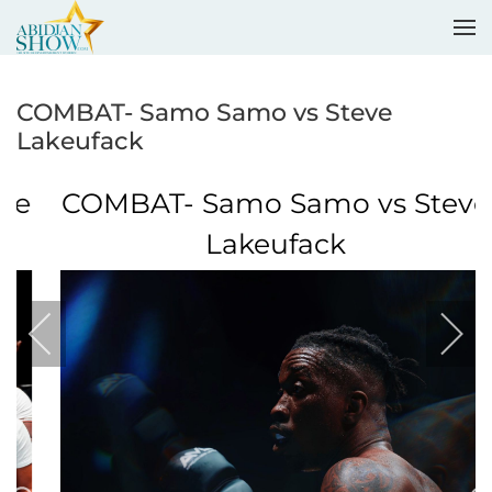
Accéder au contenu principal
COMBAT- Samo Samo vs Steve
Lakeufack
COMBAT- Samo Samo vs Steve
Lakeufack