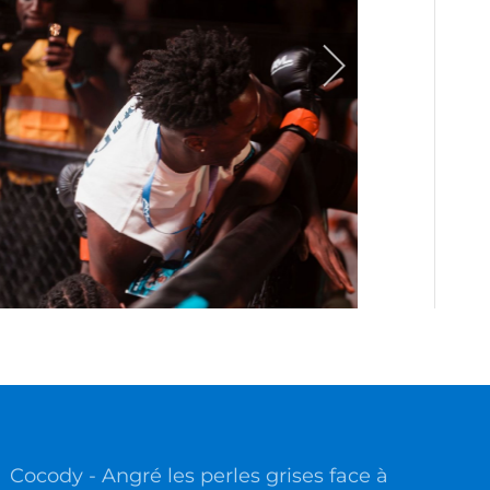
Cocody - Angré les perles grises face à