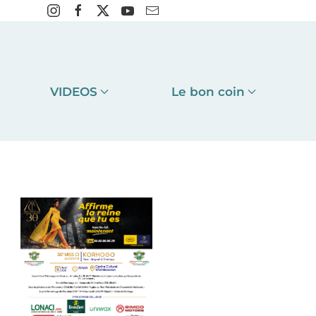
VIDEOS
Le bon coin