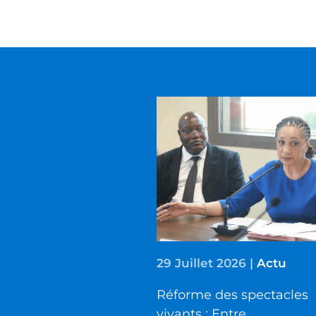
29 Juillet 2026
|
Actu
Réforme des spectacles
vivants : Entre