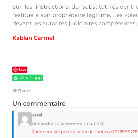
Sur les instructions du substitut résident
restitué à son propriétaire légitime. Les v
devant les autorités judiciaires compétentes 
Kablan Carmel
Save
Whatsapp
8193 vues
Un commentaire
Sessi
Dimanche 22 Septembre 2024 05:56
Commentaire posté à partir de l'adresse IP 185.93.228.