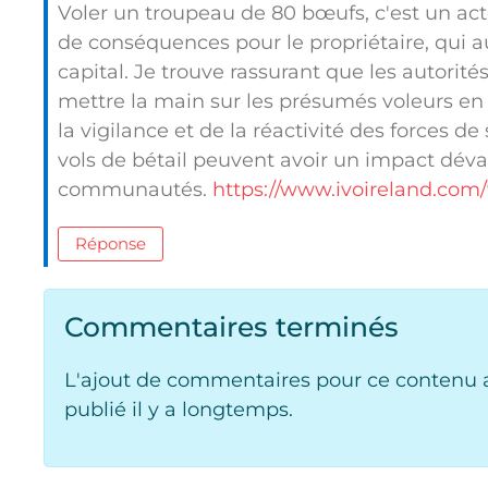
Voler un troupeau de 80 bœufs, c'est un ac
de conséquences pour le propriétaire, qui a
capital. Je trouve rassurant que les autorité
mettre la main sur les présumés voleurs en
la vigilance et de la réactivité des forces de
vols de bétail peuvent avoir un impact dévas
communautés.
https://www.ivoireland.com/9
Réponse
Commentaires terminés
L'ajout de commentaires pour ce contenu a
publié il y a longtemps.