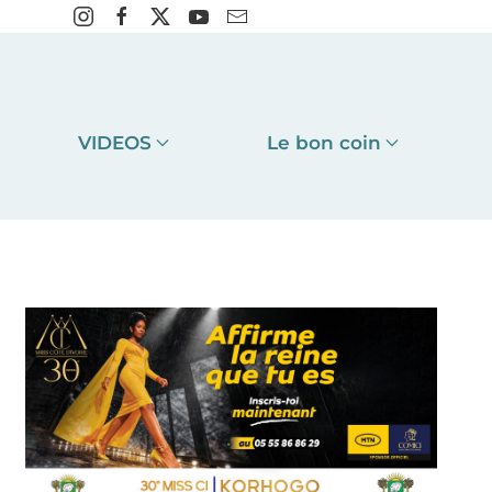
VIDEOS
Le bon coin