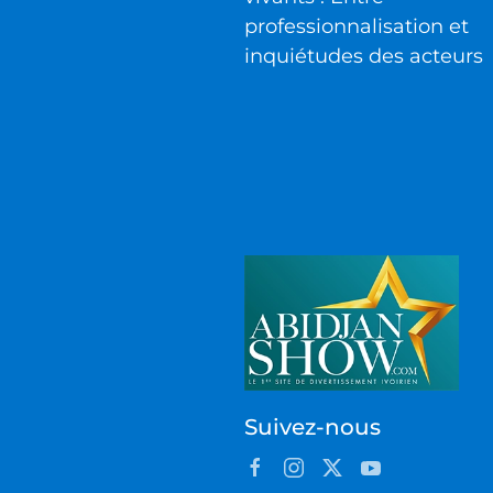
professionnalisation et
inquiétudes des acteurs
Suivez-nous