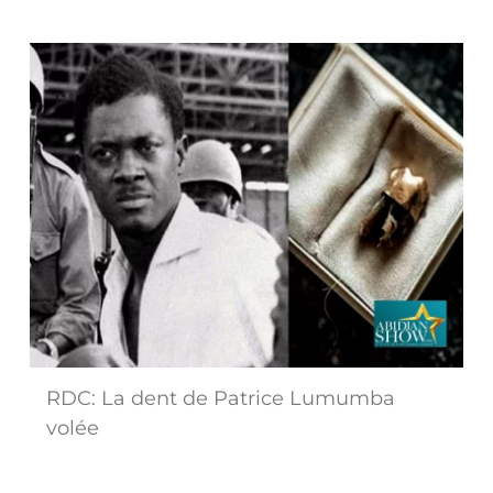
RDC: La dent de Patrice Lumumba
volée