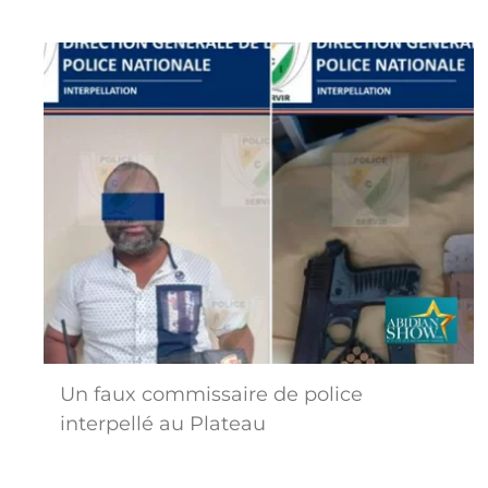
Un faux commissaire de police
interpellé au Plateau