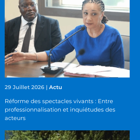
29 Juillet 2026
|
Actu
Réforme des spectacles vivants : Entre
professionnalisation et inquiétudes des
acteurs