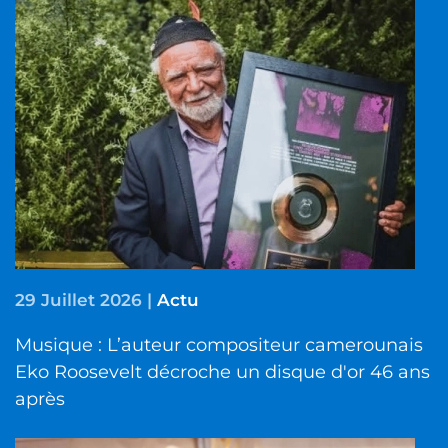
29 Juillet 2026
|
Actu
Musique : L’auteur compositeur camerounais
Eko Roosevelt décroche un disque d'or 46 ans
après