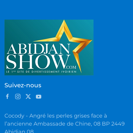
Suivez-nous
Cocody - Angré les perles grises face à
l’ancienne Ambassade de Chine, 08 BP 2449
Abidjan 08