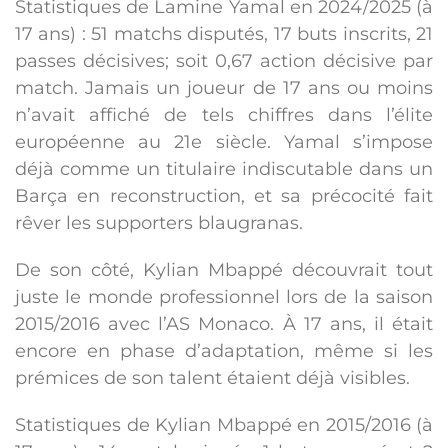
Statistiques de Lamine Yamal en 2024/2025 (à
17 ans) : 51 matchs disputés, 17 buts inscrits, 21
passes décisives; soit 0,67 action décisive par
match. Jamais un joueur de 17 ans ou moins
n’avait affiché de tels chiffres dans l’élite
européenne au 21e siècle. Yamal s’impose
déjà comme un titulaire indiscutable dans un
Barça en reconstruction, et sa précocité fait
rêver les supporters blaugranas.
De son côté, Kylian Mbappé découvrait tout
juste le monde professionnel lors de la saison
2015/2016 avec l’AS Monaco. À 17 ans, il était
encore en phase d’adaptation, même si les
prémices de son talent étaient déjà visibles.
Statistiques de Kylian Mbappé en 2015/2016 (à