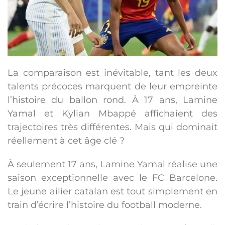
La comparaison est inévitable, tant les deux
talents précoces marquent de leur empreinte
l’histoire du ballon rond. À 17 ans, Lamine
Yamal et Kylian Mbappé affichaient des
trajectoires très différentes. Mais qui dominait
réellement à cet âge clé ?
À seulement 17 ans, Lamine Yamal réalise une
saison exceptionnelle avec le FC Barcelone.
Le jeune ailier catalan est tout simplement en
train d’écrire l’histoire du football moderne.