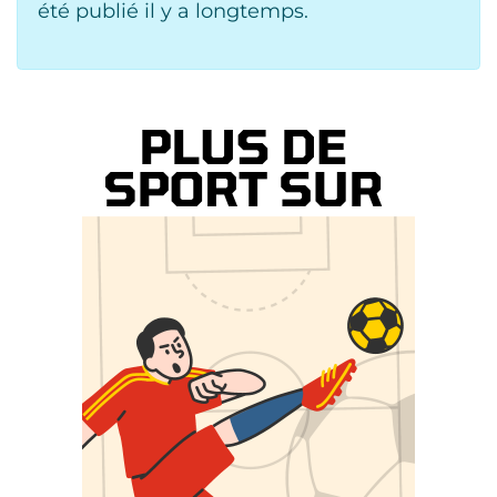
été publié il y a longtemps.