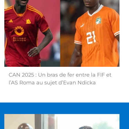
CAN 2025 : Un bras de fer entre la FIF et
l’AS Roma au sujet d’Evan Ndicka