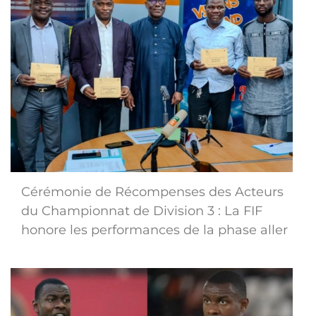
Cérémonie de Récompenses des Acteurs
du Championnat de Division 3 : La FIF
honore les performances de la phase aller