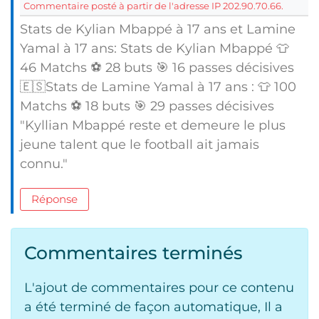
Commentaire posté à partir de l'adresse IP 202.90.70.66.
Stats de Kylian Mbappé à 17 ans et Lamine
Yamal à 17 ans: Stats de Kylian Mbappé 👕
46 Matchs ⚽ 28 buts 🎯 16 passes décisives
🇪🇸Stats de Lamine Yamal à 17 ans : 👕 100
Matchs ⚽ 18 buts 🎯 29 passes décisives
"Kyllian Mbappé reste et demeure le plus
jeune talent que le football ait jamais
connu."
Réponse
Commentaires terminés
L'ajout de commentaires pour ce contenu
a été terminé de façon automatique, Il a