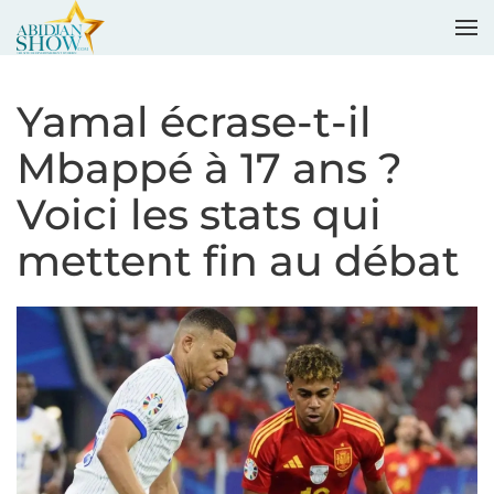
Accéder au contenu principal
Yamal écrase-t-il
Mbappé à 17 ans ?
Voici les stats qui
mettent fin au débat