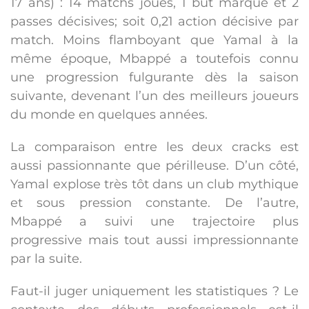
17 ans) : 14 matchs joués, 1 but marqué et 2
passes décisives; soit 0,21 action décisive par
match. Moins flamboyant que Yamal à la
même époque, Mbappé a toutefois connu
une progression fulgurante dès la saison
suivante, devenant l’un des meilleurs joueurs
du monde en quelques années.
La comparaison entre les deux cracks est
aussi passionnante que périlleuse. D’un côté,
Yamal explose très tôt dans un club mythique
et sous pression constante. De l’autre,
Mbappé a suivi une trajectoire plus
progressive mais tout aussi impressionnante
par la suite.
Faut-il juger uniquement les statistiques ? Le