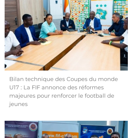
Bilan technique des Coupes du monde
U17 : La FIF annonce des réformes
majeures pour renforcer le football de
jeunes