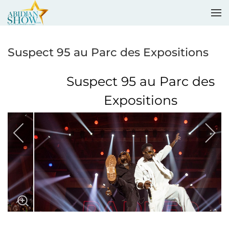
Accéder au contenu principal
Suspect 95 au Parc des Expositions
Suspect 95 au Parc des
Expositions