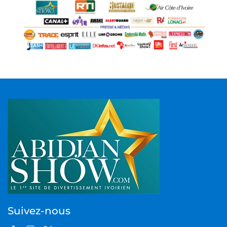
Suivez-nous