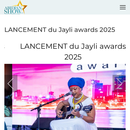
Accéder au contenu principal
LANCEMENT du Jayli awards 2025
LANCEMENT du Jayli awards
2025