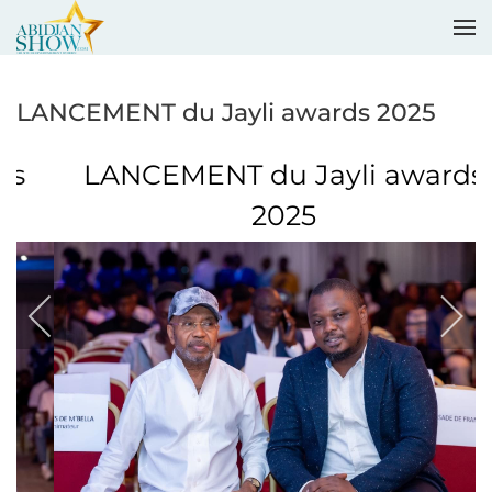
Accéder au contenu principal
LANCEMENT du Jayli awards 2025
LANCEMENT du Jayli awards
2025