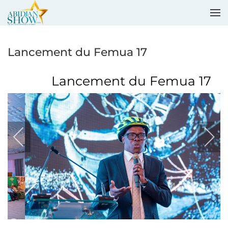
Accéder au contenu principal
Lancement du Femua 17
Lancement du Femua 17