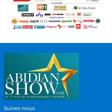
Suivez-nous