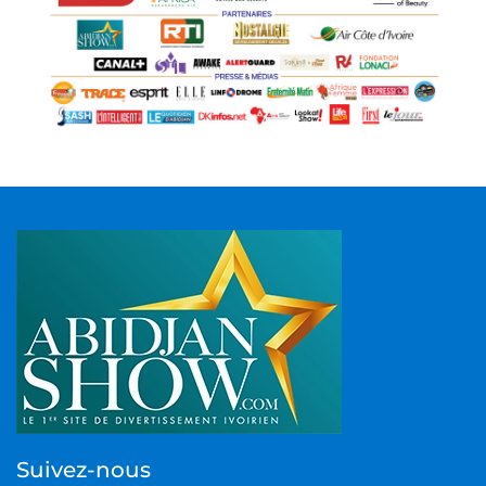
Suivez-nous