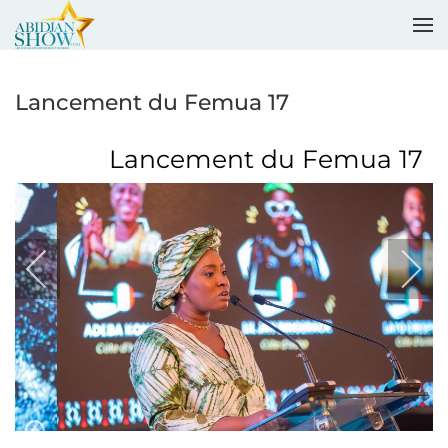
Accéder au contenu principal
Lancement du Femua 17
Lancement du Femua 17