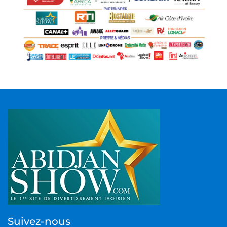
Suivez-nous