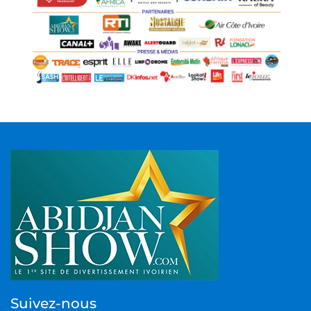
Suivez-nous