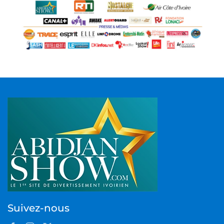
Suivez-nous