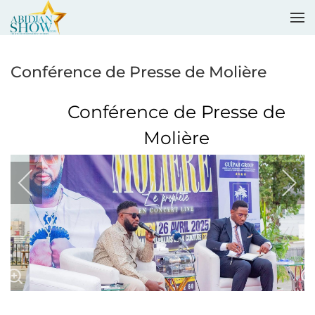
Accéder au contenu principal
Conférence de Presse de Molière
Conférence de Presse de
Molière