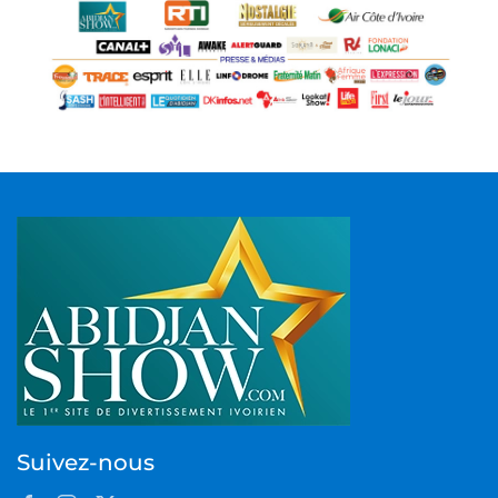
Suivez-nous