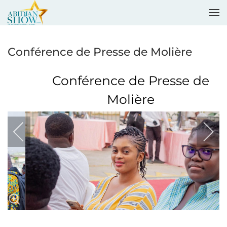
Accéder au contenu principal
Conférence de Presse de Molière
Conférence de Presse de
Molière