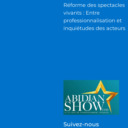
Réforme des spectacles
vivants : Entre
professionnalisation et
inquiétudes des acteurs
Suivez-nous