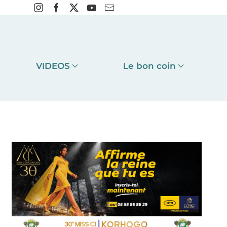
VIDEOS
Le bon coin