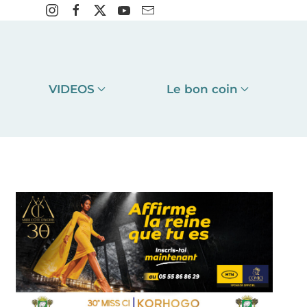
VIDEOS
Le bon coin