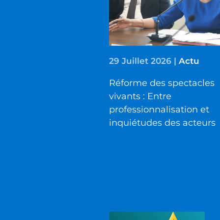
29 Juillet 2026
|
Actu
Réforme des spectacles
vivants : Entre
professionnalisation et
inquiétudes des acteurs