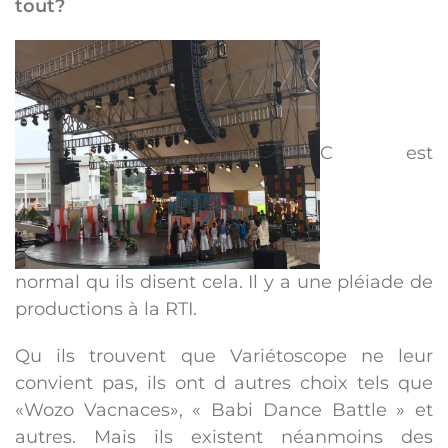
tout?
C est
normal qu ils disent cela. Il y a une pléiade de
productions à la RTI.
Qu ils trouvent que Variétoscope ne leur
convient pas, ils ont d autres choix tels que
«Wozo Vacnaces», « Babi Dance Battle » et
autres. Mais ils existent néanmoins des