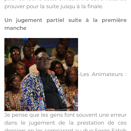
prouver pour la suite jusqu à la finale.
Un jugement partiel suite à la première
manche
-Les Animateurs :
Je pense que les gens font souvent une erreur
dans le jugement de la prestation de ces
derniers en les comparant au duo Serge Fatoh