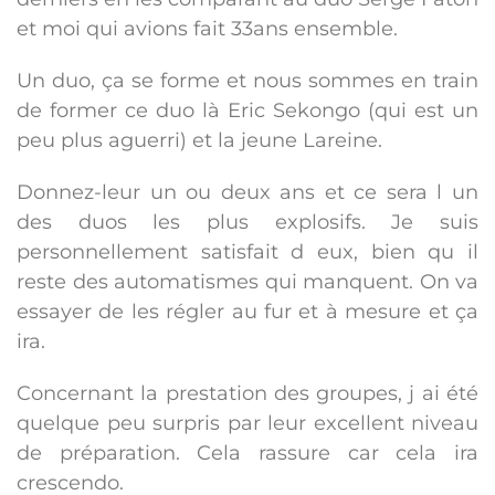
et moi qui avions fait 33ans ensemble.
Un duo, ça se forme et nous sommes en train
de former ce duo là Eric Sekongo (qui est un
peu plus aguerri) et la jeune Lareine.
Donnez-leur un ou deux ans et ce sera l un
des duos les plus explosifs. Je suis
personnellement satisfait d eux, bien qu il
reste des automatismes qui manquent. On va
essayer de les régler au fur et à mesure et ça
ira.
Concernant la prestation des groupes, j ai été
quelque peu surpris par leur excellent niveau
de préparation. Cela rassure car cela ira
crescendo.