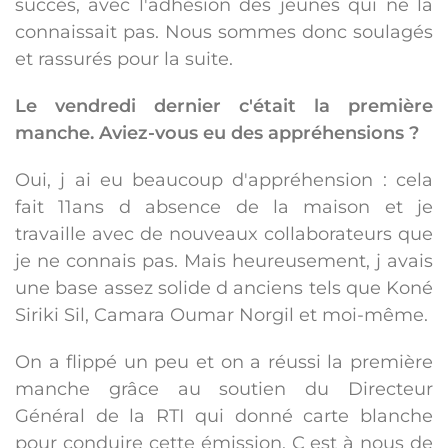
succès, avec l'adhésion des jeunes qui ne la
connaissait pas. Nous sommes donc soulagés
et rassurés pour la suite.
Le vendredi dernier c'était la première
manche. Aviez-vous eu des appréhensions ?
Oui, j ai eu beaucoup d'appréhension : cela
fait 11ans d absence de la maison et je
travaille avec de nouveaux collaborateurs que
je ne connais pas. Mais heureusement, j avais
une base assez solide d anciens tels que Koné
Siriki Sil, Camara Oumar Norgil et moi-même.
On a flippé un peu et on a réussi la première
manche grâce au soutien du Directeur
Général de la RTI qui donné carte blanche
pour conduire cette émission. C est à nous de