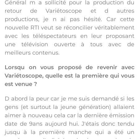
Général m a sollicité pour la production du
retour de Variétoscope et d autres
productions, je n ai pas hésité. Car cette
nouvelle RTI veut se réconcilier véritablement
avec les téléspectateurs en leur proposant
une télévision ouverte à tous avec de
meilleurs contenus.
Lorsqu on vous proposé de revenir avec
Variétoscope, quelle est la première qui vous
est venue ?
D abord la peur car je me suis demandé si les
gens (et surtout la jeune génération) allaient
aimer à nouveau cela car la dernière émission
date de 9ans aujourd hui. J'étais donc tendu
jusqu à la première manche qui a été un