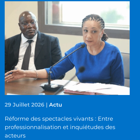
29 Juillet 2026
|
Actu
Réforme des spectacles vivants : Entre
professionnalisation et inquiétudes des
acteurs