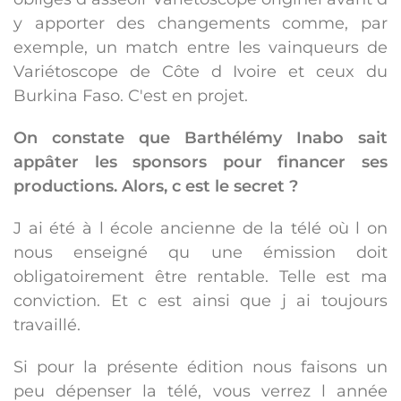
y apporter des changements comme, par
exemple, un match entre les vainqueurs de
Variétoscope de Côte d Ivoire et ceux du
Burkina Faso. C'est en projet.
On constate que Barthélémy Inabo sait
appâter les sponsors pour financer ses
productions. Alors, c est le secret ?
J ai été à l école ancienne de la télé où l on
nous enseigné qu une émission doit
obligatoirement être rentable. Telle est ma
conviction. Et c est ainsi que j ai toujours
travaillé.
Si pour la présente édition nous faisons un
peu dépenser la télé, vous verrez l année