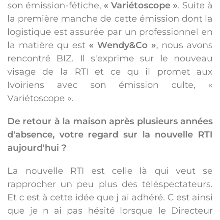
son émission-fétiche,
« Variétoscope »
. Suite à
la première manche de cette émission dont la
logistique est assurée par un professionnel en
la matière qu est
« Wendy&Co »
, nous avons
rencontré BIZ. Il s'exprime sur le nouveau
visage de la RTI et ce qu il promet aux
Ivoiriens avec son émission culte, «
Variétoscope ».
De retour à la maison après plusieurs années
d'absence, votre regard sur la nouvelle RTI
aujourd'hui ?
La nouvelle RTI est celle là qui veut se
rapprocher un peu plus des téléspectateurs.
Et c est à cette idée que j ai adhéré. C est ainsi
que je n ai pas hésité lorsque le Directeur