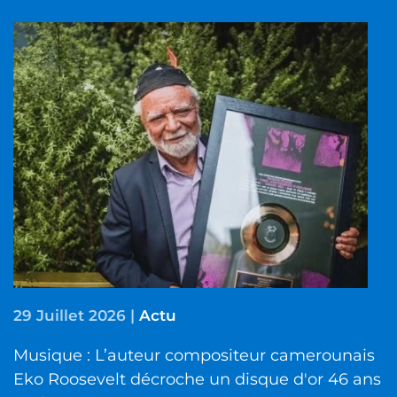
29 Juillet 2026
|
Actu
Musique : L’auteur compositeur camerounais
Eko Roosevelt décroche un disque d'or 46 ans