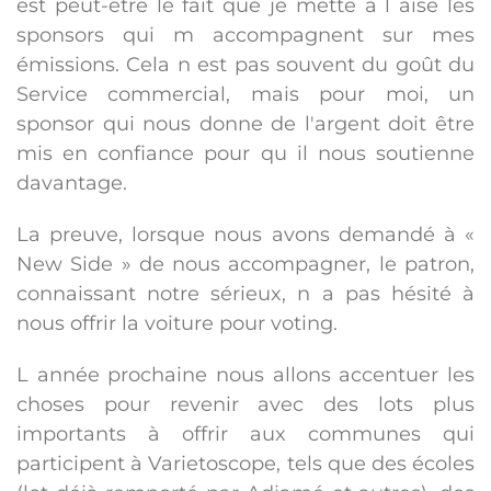
est peut-être le fait que je mette à l aise les
sponsors qui m accompagnent sur mes
émissions. Cela n est pas souvent du goût du
Service commercial, mais pour moi, un
sponsor qui nous donne de l'argent doit être
mis en confiance pour qu il nous soutienne
davantage.
La preuve, lorsque nous avons demandé à «
New Side » de nous accompagner, le patron,
connaissant notre sérieux, n a pas hésité à
nous offrir la voiture pour voting.
L année prochaine nous allons accentuer les
choses pour revenir avec des lots plus
importants à offrir aux communes qui
participent à Varietoscope, tels que des écoles