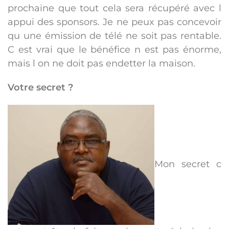
prochaine que tout cela sera récupéré avec l
appui des sponsors. Je ne peux pas concevoir
qu une émission de télé ne soit pas rentable.
C est vrai que le bénéfice n est pas énorme,
mais l on ne doit pas endetter la maison.
Votre secret ?
Mon secret c