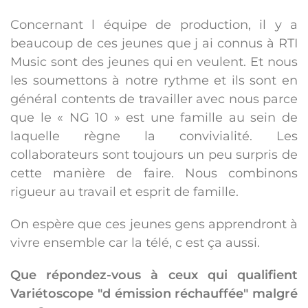
Concernant l équipe de production, il y a
beaucoup de ces jeunes que j ai connus à RTI
Music sont des jeunes qui en veulent. Et nous
les soumettons à notre rythme et ils sont en
général contents de travailler avec nous parce
que le « NG 10 » est une famille au sein de
laquelle règne la convivialité. Les
collaborateurs sont toujours un peu surpris de
cette manière de faire. Nous combinons
rigueur au travail et esprit de famille.
On espère que ces jeunes gens apprendront à
vivre ensemble car la télé, c est ça aussi.
Que répondez-vous à ceux qui qualifient
Variétoscope "d émission réchauffée" malgré