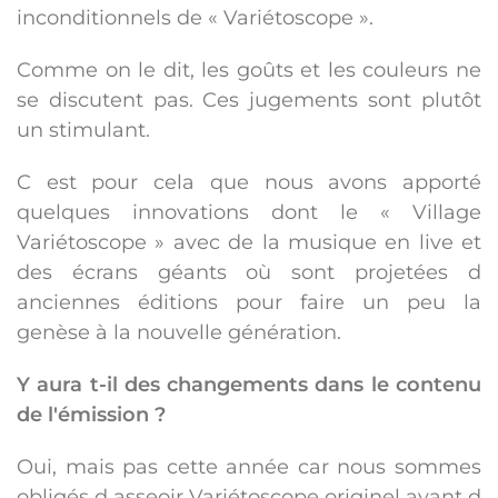
inconditionnels de « Variétoscope ».
Comme on le dit, les goûts et les couleurs ne
se discutent pas. Ces jugements sont plutôt
un stimulant.
C est pour cela que nous avons apporté
quelques innovations dont le « Village
Variétoscope » avec de la musique en live et
des écrans géants où sont projetées d
anciennes éditions pour faire un peu la
genèse à la nouvelle génération.
Y aura t-il des changements dans le contenu
de l'émission ?
Oui, mais pas cette année car nous sommes
obligés d asseoir Variétoscope originel avant d