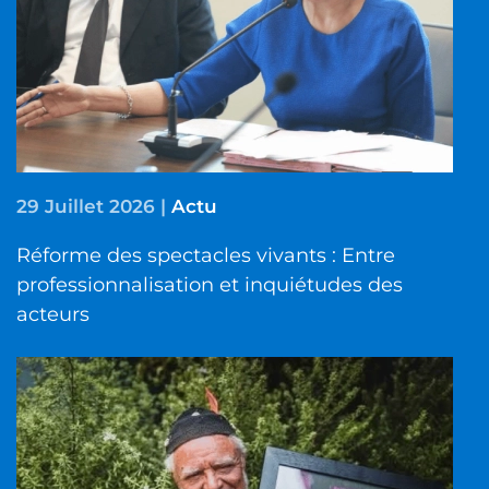
29 Juillet 2026
|
Actu
Réforme des spectacles vivants : Entre
professionnalisation et inquiétudes des
acteurs