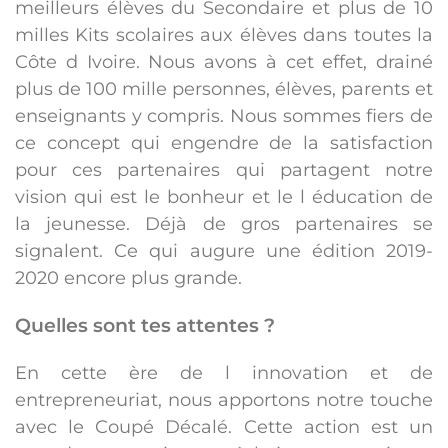
meilleurs élèves du Secondaire et plus de 10
milles Kits scolaires aux élèves dans toutes la
Côte d Ivoire. Nous avons à cet effet, drainé
plus de 100 mille personnes, élèves, parents et
enseignants y compris. Nous sommes fiers de
ce concept qui engendre de la satisfaction
pour ces partenaires qui partagent notre
vision qui est le bonheur et le l éducation de
la jeunesse. Déjà de gros partenaires se
signalent. Ce qui augure une édition 2019-
2020 encore plus grande.
Quelles sont tes attentes ?
En cette ère de l innovation et de
entrepreneuriat, nous apportons notre touche
avec le Coupé Décalé. Cette action est un