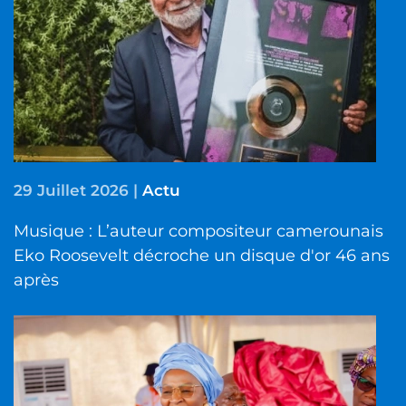
29 Juillet 2026
|
Actu
Musique : L’auteur compositeur camerounais
Eko Roosevelt décroche un disque d'or 46 ans
après