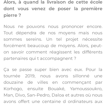
Alors, à quand la livraison de cette école
dont vous venez de poser la première
pierre ?
Nous ne pouvons nous prononcer encore.
Tout dépendra de nos moyens mais nous
sommes sereins. Un tel projet nécessite
forcément beaucoup de moyens. Alors, peut-
on savoir comment réagissent les différents
partenaires qui t accompagnent ?
Ça se passe super bien avec eux. Pour la
tournée 2019, nous avons sillonné une
douzaine de villes en commençant par
Korhogo, ensuite Bouaké, Yamoussoukro,
Man, Divo, San-Pedro, Daloa et autres où nous
avons offert une centaine d ordinateurs aux