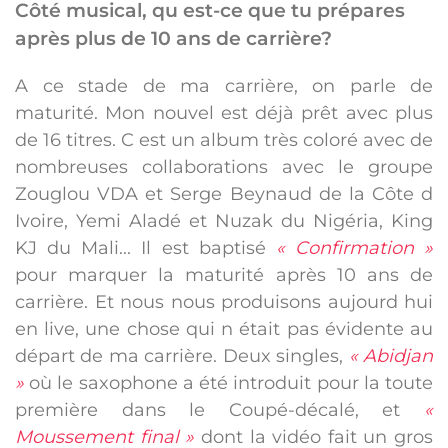
Côté musical, qu est-ce que tu prépares
après plus de 10 ans de carrière?
A ce stade de ma carrière, on parle de
maturité. Mon nouvel est déjà prêt avec plus
de 16 titres. C est un album très coloré avec de
nombreuses collaborations avec le groupe
Zouglou VDA et Serge Beynaud de la Côte d
Ivoire, Yemi Aladé et Nuzak du Nigéria, King
KJ du Mali... Il est baptisé
« Confirmation »
pour marquer la maturité après 10 ans de
carrière. Et nous nous produisons aujourd hui
en live, une chose qui n était pas évidente au
départ de ma carrière. Deux singles,
« Abidjan
»
où le saxophone a été introduit pour la toute
première dans le Coupé-décalé, et
«
Moussement final »
dont la vidéo fait un gros