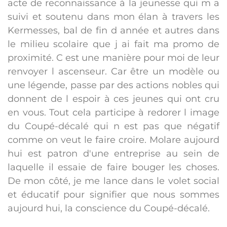
acte de reconnaissance à la jeunesse qui m a
suivi et soutenu dans mon élan à travers les
Kermesses, bal de fin d année et autres dans
le milieu scolaire que j ai fait ma promo de
proximité. C est une manière pour moi de leur
renvoyer l ascenseur. Car être un modèle ou
une légende, passe par des actions nobles qui
donnent de l espoir à ces jeunes qui ont cru
en vous. Tout cela participe à redorer l image
du Coupé-décalé qui n est pas que négatif
comme on veut le faire croire. Molare aujourd
hui est patron d'une entreprise au sein de
laquelle il essaie de faire bouger les choses.
De mon côté, je me lance dans le volet social
et éducatif pour signifier que nous sommes
aujourd hui, la conscience du Coupé-décalé.