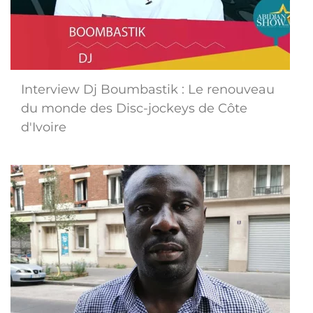
Interview Dj Boumbastik : Le renouveau
du monde des Disc-jockeys de Côte
d'Ivoire