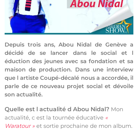
Depuis trois ans, Abou Nidal de Genève a
décidé de se lancer dans le social et l
éduction des jeunes avec sa fondation et sa
maison de production.
Dans une interview
que l artiste Coupé-décalé nous a accordée, il
parle de ce nouveau projet social et dévoile
son actualité.
Quelle est l actualité d Abou Nidal?
Mon
actualité, c est la tournée éducative
«
Waratour »
et sortie prochaine de mon album.