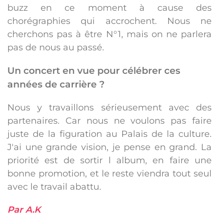
buzz en ce moment à cause des
chorégraphies qui accrochent. Nous ne
cherchons pas à être N°1, mais on ne parlera
pas de nous au passé.
Un concert en vue pour célébrer ces
années de carrière ?
Nous y travaillons sérieusement avec des
partenaires. Car nous ne voulons pas faire
juste de la figuration au Palais de la culture.
J'ai une grande vision, je pense en grand. La
priorité est de sortir l album, en faire une
bonne promotion, et le reste viendra tout seul
avec le travail abattu.
Par A.K