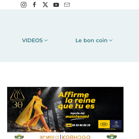
VIDEOS
Le bon coin