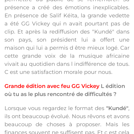
présence a créé des émotions inexplicables.
En présence de Salif Kéita, la grande vedette
a été GG Vickey qui n avait pourtant pas de
clip. Et après la rediffusion des "Kundé" dans
son pays, son président lui a offert une
maison qui lui a permis d être mieux logé. Car
cette grande voix de la musique africaine
vivait au quotidien dans l indifférence de tous.
C est une satisfaction morale pour nous.
Grande édition avec feu GG Vickey
L édition
où tu as le plus rencontré de difficultés ?
Lorsque vous regardez le format des
"Kundé"
,
ils ont beaucoup évolué. Nous rêvons et avons
beaucoup de choses à proposer. Mais les
finances souvent ne suffisent pas. Et c est cela