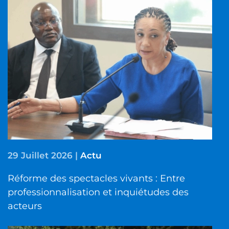
29 Juillet 2026
|
Actu
Réforme des spectacles vivants : Entre
professionnalisation et inquiétudes des
acteurs