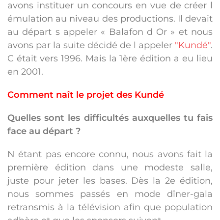
avons instituer un concours en vue de créer l
émulation au niveau des productions. Il devait
au départ s appeler « Balafon d Or » et nous
avons par la suite décidé de l appeler
"Kundé"
.
C était vers 1996. Mais la 1ère édition a eu lieu
en 2001.
Comment naît le projet des Kundé
Quelles sont les difficultés auxquelles tu fais
face au départ ?
N étant pas encore connu, nous avons fait la
première édition dans une modeste salle,
juste pour jeter les bases. Dès la 2e édition,
nous sommes passés en mode dîner-gala
retransmis à la télévision afin que population