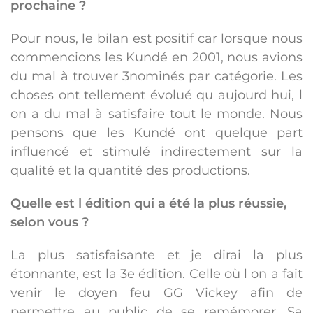
prochaine ?
Pour nous, le bilan est positif car lorsque nous
commencions les Kundé en 2001, nous avions
du mal à trouver 3nominés par catégorie. Les
choses ont tellement évolué qu aujourd hui, l
on a du mal à satisfaire tout le monde. Nous
pensons que les Kundé ont quelque part
influencé et stimulé indirectement sur la
qualité et la quantité des productions.
Quelle est l édition qui a été la plus réussie,
selon vous ?
La plus satisfaisante et je dirai la plus
étonnante, est la 3e édition. Celle où l on a fait
venir le doyen feu GG Vickey afin de
permettre au public de se remémorer. Sa