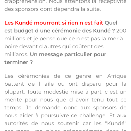
d'appréhension. Nous attentons la réceptivité
des sponsors dont dépendra la suite.
Les Kundé mourront si rien n est fait
Quel
est budget d une cérémonie des Kundé ?
200
millions et je pense que ce n est pas la mer à
boire devant d autres qui coûtent des
milliards.
Un message particulier pour
terminer ?
Les cérémonies de ce genre en Afrique
battent de l aile ou ont disparu pour la
plupart. Toute modestie mise à part, c est un
mérite pour nous que d avoir tenu tout ce
temps. Je demande donc aux sponsors de
nous aider à poursuivre ce challenge. Et aux
autorités de nous soutenir car les "Kundé"