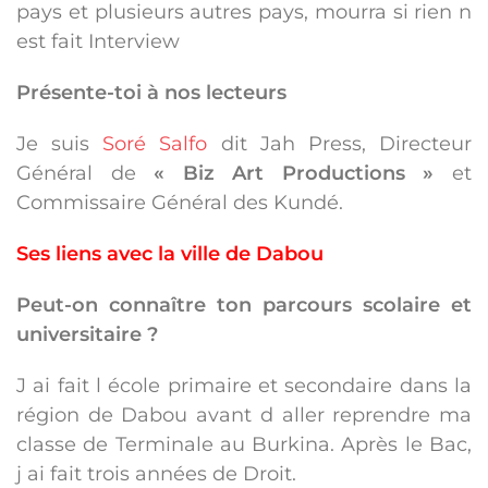
pays et plusieurs autres pays, mourra si rien n
est fait Interview
Présente-toi à nos lecteurs
Je suis
Soré Salfo
dit Jah Press, Directeur
Général de
« Biz Art Productions »
et
Commissaire Général des Kundé.
Ses liens avec la ville de Dabou
Peut-on connaître ton parcours scolaire et
universitaire ?
J ai fait l école primaire et secondaire dans la
région de Dabou avant d aller reprendre ma
classe de Terminale au Burkina. Après le Bac,
j ai fait trois années de Droit.