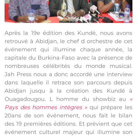
Après la 19e édition des Kundé, nous avons
retrouvé à Abidjan, le chef d orchestre de cet
événement qui illumine chaque année, la
capitale du Burkina-Faso avec la présence de
nombreuses célébrités du monde musical.
Jah Press nous a donc accordé une interview
dans laquelle il retrace son parcours depuis
Abidjan jusqu à la création des Kundé à
Ouagadougou. L homme du showbiz au
«
Pays des hommes intègres »
qui prépare les
20ans de son événement, nous fait le bilan
des 19 premières éditions. Et prévient que cet
événement culturel majeur qui illumine son