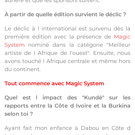
adhère et que les sponsors suivent.
À partir de quelle édition survient le déclic ?
Le déclic à l international est survenu dès la
première édition avec la présence de
Magic
System
nominé dans la catégorie "Meilleur
artiste de l Afrique de l'ouest". Ensuite, nous
avons touché l Afrique centrale et même hors
du continent.
Tout commence avec Magic System
Quel est l impact des "Kundé" sur les
rapports entre la Côte d Ivoire et la Burkina
selon toi ?
Ayant fait mon enfance à Dabou en Côte d