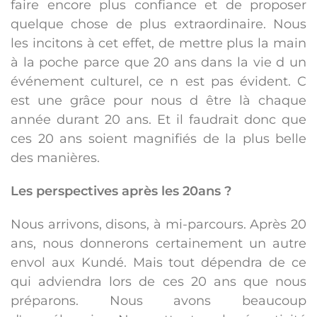
faire encore plus confiance et de proposer
quelque chose de plus extraordinaire. Nous
les incitons à cet effet, de mettre plus la main
à la poche parce que 20 ans dans la vie d un
événement culturel, ce n est pas évident. C
est une grâce pour nous d être là chaque
année durant 20 ans. Et il faudrait donc que
ces 20 ans soient magnifiés de la plus belle
des manières.
Les perspectives après les 20ans ?
Nous arrivons, disons, à mi-parcours. Après 20
ans, nous donnerons certainement un autre
envol aux Kundé. Mais tout dépendra de ce
qui adviendra lors de ces 20 ans que nous
préparons. Nous avons beaucoup