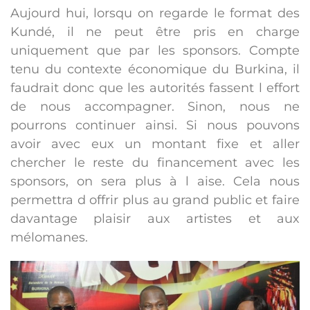
Aujourd hui, lorsqu on regarde le format des
Kundé, il ne peut être pris en charge
uniquement que par les sponsors. Compte
tenu du contexte économique du Burkina, il
faudrait donc que les autorités fassent l effort
de nous accompagner. Sinon, nous ne
pourrons continuer ainsi. Si nous pouvons
avoir avec eux un montant fixe et aller
chercher le reste du financement avec les
sponsors, on sera plus à l aise. Cela nous
permettra d offrir plus au grand public et faire
davantage plaisir aux artistes et aux
mélomanes.