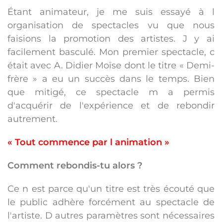
Étant animateur, je me suis essayé à l
organisation de spectacles vu que nous
faisions la promotion des artistes. J y ai
facilement basculé. Mon premier spectacle, c
était avec A. Didier Moïse dont le titre « Demi-
frère » a eu un succès dans le temps. Bien
que mitigé, ce spectacle m a permis
d'acquérir de l'expérience et de rebondir
autrement.
« Tout commence par l animation »
Comment rebondis-tu alors ?
Ce n est parce qu'un titre est très écouté que
le public adhère forcément au spectacle de
l'artiste. D autres paramètres sont nécessaires