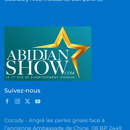
Suivez-nous
Cocody - Angré les perles grises face à
l’ancienne Ambassade de Chine, 08 BP 2449