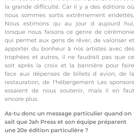
la grande difficulté. Car il y a des éditions où
nous sommes sortis extrêmement endettés.
Nous estimons qu au jour d aujourd hui,
lorsque nous faisons ce genre de cérémonie
qui permet aux gens de rêver, de valoriser et
apporter du bonheur à nos artistes avec des
trophées et autres, il ne faudrait pas que ce
soit après la croix et la bannière pour faire
face aux dépenses de billets d avion, de la
restauration, de l'hébergement Les sponsors
essaient de nous soutenir, mais il en faut
encore plus.
As-tu donc un message particulier quand on
sait que Jah Press et son équipe préparent
une 20e édition particulière ?