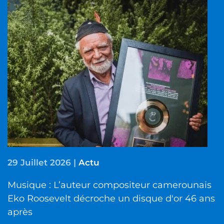
29 Juillet 2026
|
Actu
Musique : L’auteur compositeur camerounais
Eko Roosevelt décroche un disque d'or 46 ans
après