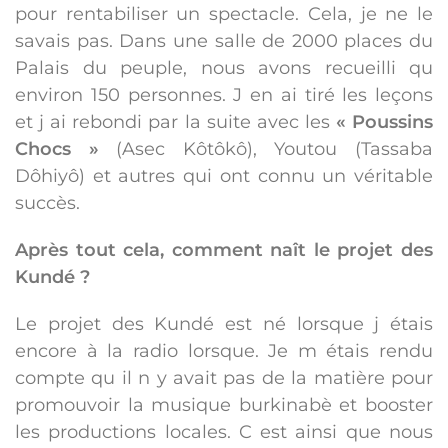
pour rentabiliser un spectacle. Cela, je ne le
savais pas. Dans une salle de 2000 places du
Palais du peuple, nous avons recueilli qu
environ 150 personnes. J en ai tiré les leçons
et j ai rebondi par la suite avec les
« Poussins
Chocs »
(Asec Kôtôkô), Youtou (Tassaba
Dôhiyô) et autres qui ont connu un véritable
succès.
Après tout cela, comment naît le projet des
Kundé ?
Le projet des Kundé est né lorsque j étais
encore à la radio lorsque. Je m étais rendu
compte qu il n y avait pas de la matière pour
promouvoir la musique burkinabè et booster
les productions locales. C est ainsi que nous