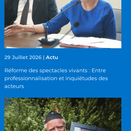
29 Juillet 2026
|
Actu
Réforme des spectacles vivants : Entre
professionnalisation et inquiétudes des
acteurs