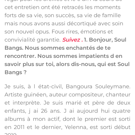
cet entretien ont été retracés les moments
forts de sa vie, son succès, sa vie de famille
mais nous avons aussi décortiqué avec soin
son nouvel opus. Fous rires, émotions et
convivialité garantie.
Suivez .
1. Bonjour, Soul
Bangs. Nous sommes enchantés de te
rencontrer. Nous sommes impatients d en
savoir plus sur toi, alors dis-nous, qui est Soul
Bangs ?
Je suis, à l état-civil, Bangoura Souleymane.
Artiste guinéen, auteur compositeur, chanteur
et interprète. Je suis marié et père de deux
enfants, j ai 26 ans. J ai aujourd hui quatre
albums à mon actif, dont le premier est sorti
en 2011 et le dernier, Yelenna, est sorti début