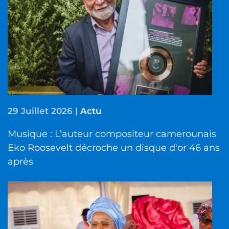
29 Juillet 2026
|
Actu
Musique : L’auteur compositeur camerounais
Eko Roosevelt décroche un disque d'or 46 ans
après