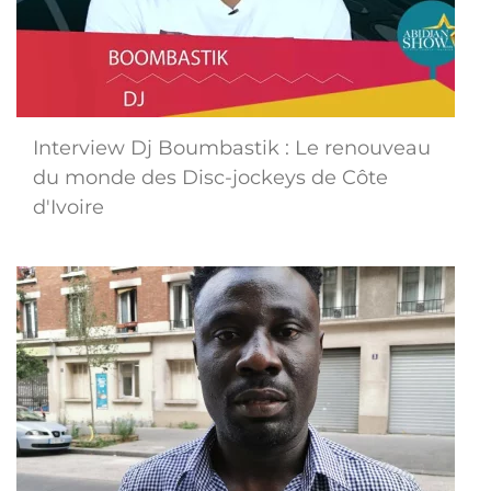
Interview Dj Boumbastik : Le renouveau
du monde des Disc-jockeys de Côte
d'Ivoire