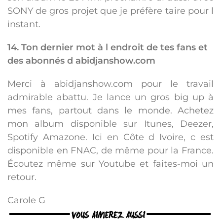
SONY de gros projet que je préfère taire pour l
instant.
14. Ton dernier mot à l endroit de tes fans et
des abonnés d abidjanshow.com
Merci à abidjanshow.com pour le travail
admirable abattu. Je lance un gros big up à
mes fans, partout dans le monde. Achetez
mon album disponible sur Itunes, Deezer,
Spotify Amazone. Ici en Côte d Ivoire, c est
disponible en FNAC, de même pour la France.
Écoutez même sur Youtube et faites-moi un
retour.
Carole G