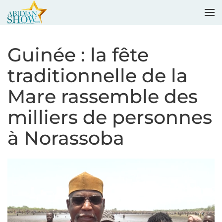
Accéder au contenu principal
Guinée : la fête
traditionnelle de la
Mare rassemble des
milliers de personnes
à Norassoba