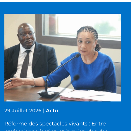
29 Juillet 2026
|
Actu
Réforme des spectacles vivants : Entre