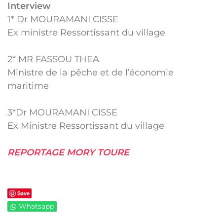
Interview
1* Dr MOURAMANI CISSE
Ex ministre Ressortissant du village
2* MR FASSOU THEA
Ministre de la pêche et de l’économie
maritime
3*Dr MOURAMANI CISSE
Ex Ministre Ressortissant du village
REPORTAGE MORY TOURE
Save
Whatsapp