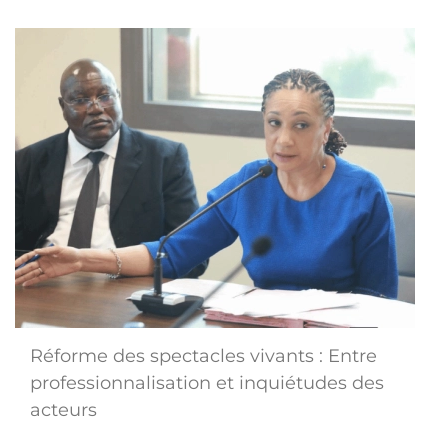
Réforme des spectacles vivants : Entre
professionnalisation et inquiétudes des
acteurs