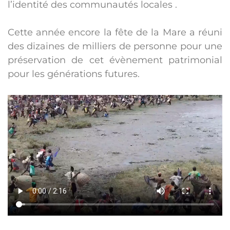
l’identité des communautés locales .
Cette année encore la fête de la Mare a réuni
des dizaines de milliers de personne pour une
préservation de cet évènement patrimonial
pour les générations futures.