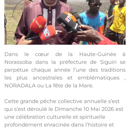
Dans le cœur de la Haute-Guinée à
Norassoba dans la préfecture de Siguiri se
perpétue chaque année l’une des traditions
les plus ancestrales et emblématiques ,
NORADALA ou La fête de la Mare.
Cette grande pêche collective annuelle s’est
qui s’est déroulé le Dimanche 10 Mai 2026 est
une célébration culturelle et spirituelle
profondément enracinée dans l’histoire et