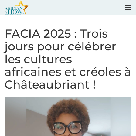
Accéder au contenu principal
FACIA 2025 : Trois
jours pour célébrer
les cultures
africaines et créoles à
Châteaubriant !