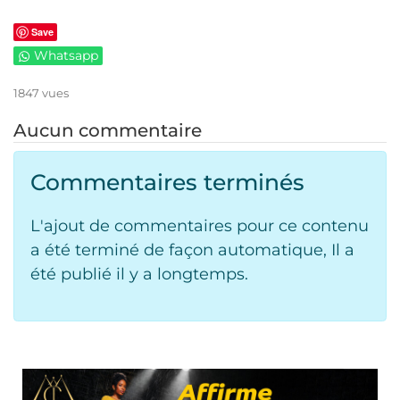
Save
Whatsapp
1847 vues
Aucun commentaire
Commentaires terminés
L'ajout de commentaires pour ce contenu
a été terminé de façon automatique, Il a
été publié il y a longtemps.