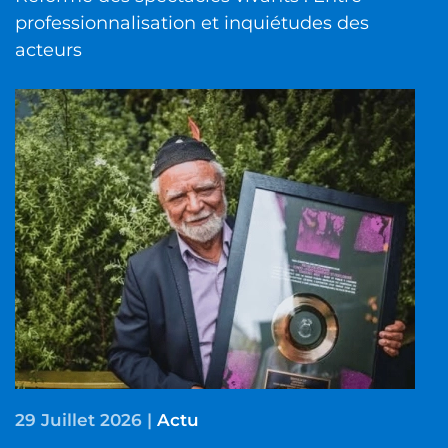
professionnalisation et inquiétudes des
acteurs
29 Juillet 2026
|
Actu