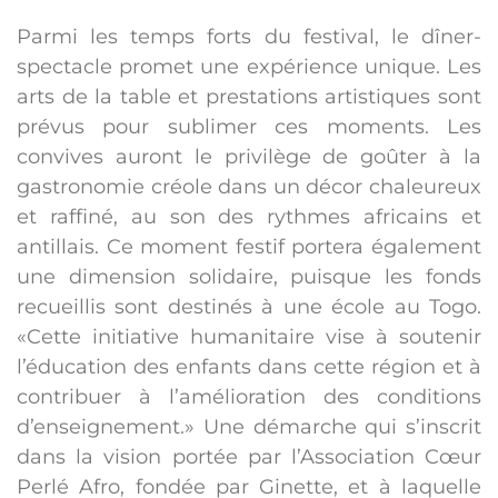
Parmi les temps forts du festival, le dîner-
spectacle promet une expérience unique. Les
arts de la table et prestations artistiques sont
prévus pour sublimer ces moments. Les
convives auront le privilège de goûter à la
gastronomie créole dans un décor chaleureux
et raffiné, au son des rythmes africains et
antillais. Ce moment festif portera également
une dimension solidaire, puisque les fonds
recueillis sont destinés à une école au Togo.
«Cette initiative humanitaire vise à soutenir
l’éducation des enfants dans cette région et à
contribuer à l’amélioration des conditions
d’enseignement.» Une démarche qui s’inscrit
dans la vision portée par l’Association Cœur
Perlé Afro, fondée par Ginette, et à laquelle