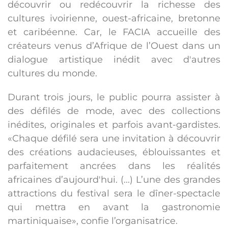
découvrir ou redécouvrir la richesse des
cultures ivoirienne, ouest-africaine, bretonne
et caribéenne. Car, le FACIA accueille des
créateurs venus d’Afrique de l’Ouest dans un
dialogue artistique inédit avec d'autres
cultures du monde.
Durant trois jours, le public pourra assister à
des défilés de mode, avec des collections
inédites, originales et parfois avant-gardistes.
«Chaque défilé sera une invitation à découvrir
des créations audacieuses, éblouissantes et
parfaitement ancrées dans les réalités
africaines d’aujourd'hui. (...) L’une des grandes
attractions du festival sera le dîner-spectacle
qui mettra en avant la gastronomie
martiniquaise», confie l’organisatrice.