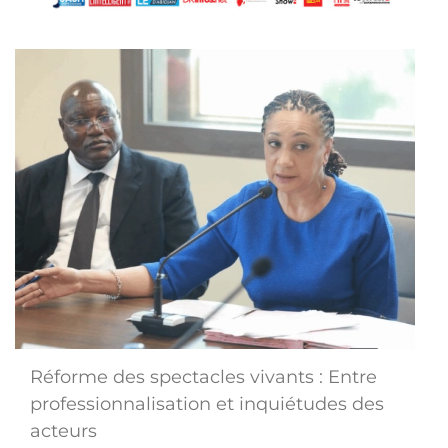
Réforme des spectacles vivants : Entre
professionnalisation et inquiétudes des
acteurs