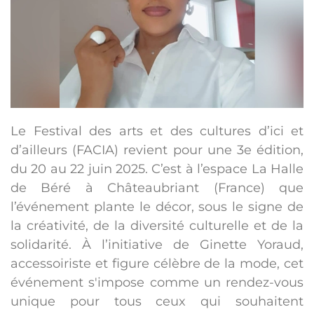
Le Festival des arts et des cultures d’ici et
d’ailleurs (FACIA) revient pour une 3e édition,
du 20 au 22 juin 2025. C’est à l’espace La Halle
de Béré à Châteaubriant (France) que
l’événement plante le décor, sous le signe de
la créativité, de la diversité culturelle et de la
solidarité. À l’initiative de Ginette Yoraud,
accessoiriste et figure célèbre de la mode, cet
événement s'impose comme un rendez-vous
unique pour tous ceux qui souhaitent