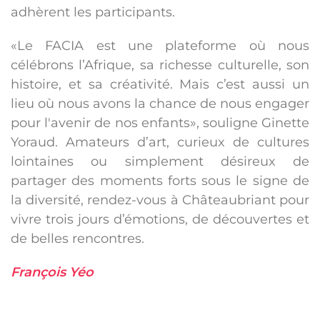
adhèrent les participants.
«Le FACIA est une plateforme où nous
célébrons l’Afrique, sa richesse culturelle, son
histoire, et sa créativité. Mais c’est aussi un
lieu où nous avons la chance de nous engager
pour l'avenir de nos enfants», souligne Ginette
Yoraud. Amateurs d’art, curieux de cultures
lointaines ou simplement désireux de
partager des moments forts sous le signe de
la diversité, rendez-vous à Châteaubriant pour
vivre trois jours d’émotions, de découvertes et
de belles rencontres.
François Yéo