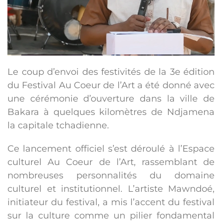
Le coup d’envoi des festivités de la 3e édition
du Festival Au Coeur de l’Art a été donné avec
une cérémonie d’ouverture dans la ville de
Bakara à quelques kilomètres de Ndjamena
la capitale tchadienne.
Ce lancement officiel s’est déroulé à l’Espace
culturel Au Coeur de l’Art, rassemblant de
nombreuses personnalités du domaine
culturel et institutionnel. L’artiste Mawndoé,
initiateur du festival, a mis l’accent du festival
sur la culture comme un pilier fondamental