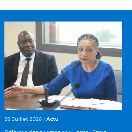
29 Juillet 2026
|
Actu