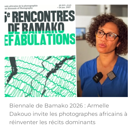
Biennale de Bamako 2026 : Armelle
Dakouo invite les photographes africains à
réinventer les récits dominants