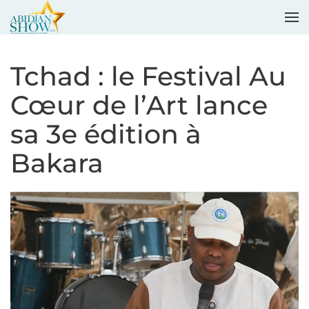
Accéder au contenu principal
Tchad : le Festival Au
Cœur de l’Art lance
sa 3e édition à
Bakara