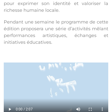
pour exprimer son identité et valoriser la
richesse humaine locale.
Pendant une semaine le programme de cette
édition proposera une série d’activités mêlant
performances artistiques, échanges et
initiatives éducatives.