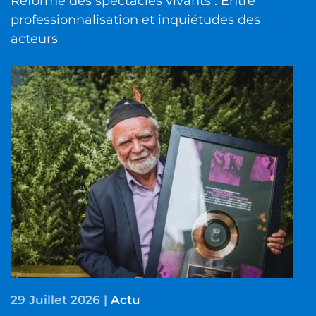
Réforme des spectacles vivants : Entre
professionnalisation et inquiétudes des
acteurs
29 Juillet 2026
|
Actu