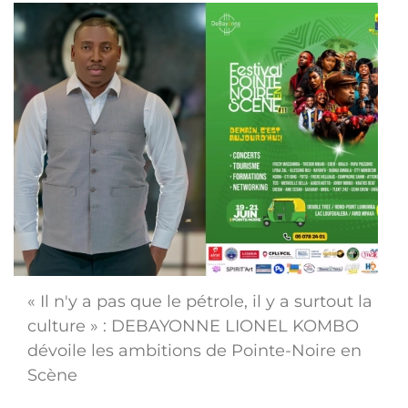
« Il n'y a pas que le pétrole, il y a surtout la
culture » : DEBAYONNE LIONEL KOMBO
dévoile les ambitions de Pointe-Noire en
Scène