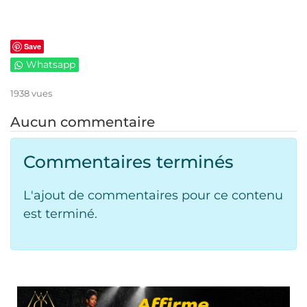
Save
Whatsapp
1938 vues
Aucun commentaire
Commentaires terminés
L'ajout de commentaires pour ce contenu
est terminé.