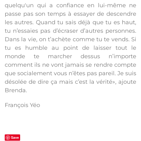
quelqu'un qui a confiance en lui-même ne
passe pas son temps à essayer de descendre
les autres. Quand tu sais déjà que tu es haut,
tu n’essaies pas d’écraser d’autres personnes.
Dans la vie, on t’achète comme tu te vends. Si
tu es humble au point de laisser tout le
monde te marcher dessus n’importe
comment ils ne vont jamais se rendre compte
que socialement vous n’êtes pas pareil. Je suis
désolée de dire ça mais c’est la vérité», ajoute
Brenda.
François Yéo
Save