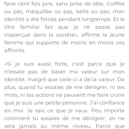
faire cent fois pire, sans prise de tête. Coiffée
ou pas, maquillée ou pas, belle ou pas, mon
identité a été forcée pendant longtemps. Et le
titre familial fait que je ne passe pas
inaperçue dans la société», affirme la jeune
femme qui supporte de moins en moins ces
affronts.
«Si je suis aussi forte, c'est parce que je
n’essaie pas de baser ma valeur sur mon
identité, malgré que celle-ci a de la valeur. De
plus, quand tu essaies de me dénigrer, ni tes
mots, ni tes actions ne peuvent me faire croire
que je suis une petite personne. J’ai confiance
en moi. Je sais ce que je vaux. Peu importe
comment tu essaies de me dénigrer, on ne
sera jamais au même niveau. Parce que