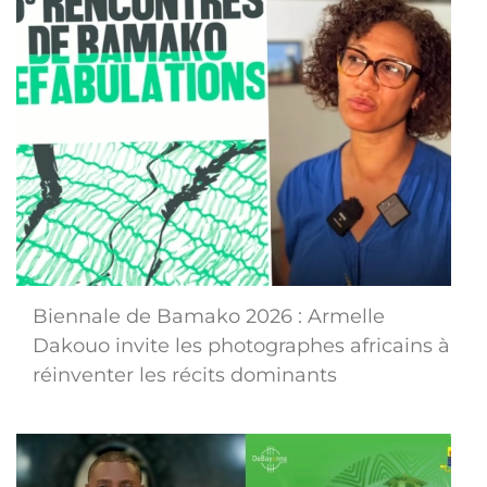
Biennale de Bamako 2026 : Armelle
Dakouo invite les photographes africains à
réinventer les récits dominants