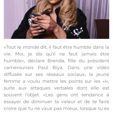
«Tout le monde dit, il faut être humble dans la
vie. Moi, je dis qu’il ne faut jamais être
humble», déclare Brenda, fille du président
camerounais Paul Biya. Dans une vidéo
diffusée sur ses réseaux sociaux, la jeune
femme a voulu mettre les points sur les «i»,
suite aux attaques verbales dont elle est
souvent l’objet. «Les gens ont tendance à
essayer de diminuer ta valeur et de te faire
croire que tu ne vaux pas mieux, lorsque tu es