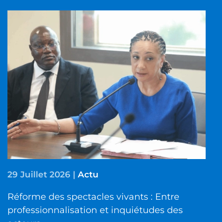
29 Juillet 2026
|
Actu
Réforme des spectacles vivants : Entre
professionnalisation et inquiétudes des