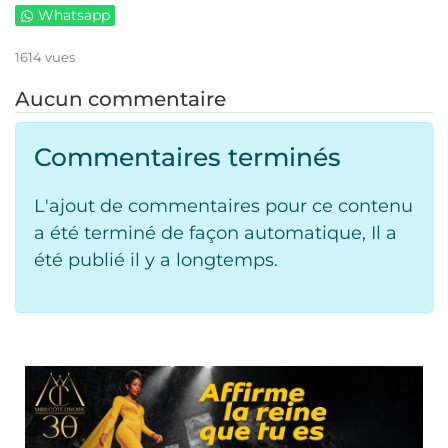
Whatsapp
1614 vues
Aucun commentaire
Commentaires terminés
L'ajout de commentaires pour ce contenu
a été terminé de façon automatique, Il a
été publié il y a longtemps.