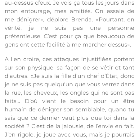
au-dessus d’eux. Je vois ça tous les jours dans
mon entourage, mes amitiés. On essaie de
me dénigrer», déplore Brenda. «Pourtant, en
vérité, je ne suis pas une personne
prétentieuse. C’est pour ça que beaucoup de
gens ont cette facilité à me marcher dessus».
A l'en croire, ces attaques injustifiées portent
sur son physique, sa façon de se vêtir et tant
d’autres. «Je suis la fille d’un chef d’État, donc
je ne suis pas quelqu'un que vous verrez dans
la rue, les cheveux, les ongles qui ne sont pas
faits… D’où vient le besoin pour un être
humain de dénigrer son semblable, quand tu
sais que ce dernier vaut plus que toi dans la
société ? C’est de la jalousie, de l’envie en fait.
J’en rigole, je joue avec vous, mais je pourrais