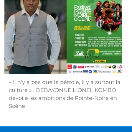
« Il n'y a pas que le pétrole, il y a surtout la
culture » : DEBAYONNE LIONEL KOMBO
dévoile les ambitions de Pointe-Noire en
Scène