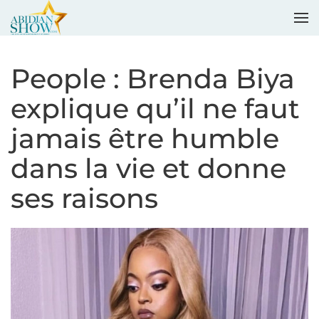
Accéder au contenu principal
People : Brenda Biya
explique qu’il ne faut
jamais être humble
dans la vie et donne
ses raisons