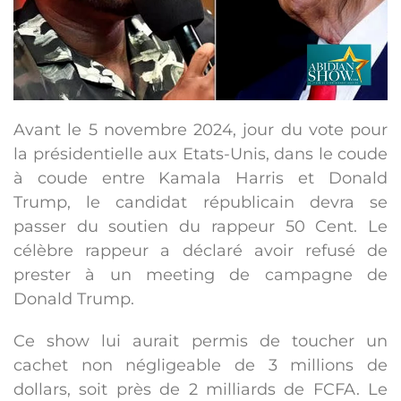
Avant le 5 novembre 2024, jour du vote pour
la présidentielle aux Etats-Unis, dans le coude
à coude entre Kamala Harris et Donald
Trump, le candidat républicain devra se
passer du soutien du rappeur 50 Cent. Le
célèbre rappeur a déclaré avoir refusé de
prester à un meeting de campagne de
Donald Trump.
Ce show lui aurait permis de toucher un
cachet non négligeable de 3 millions de
dollars, soit près de 2 milliards de FCFA. Le