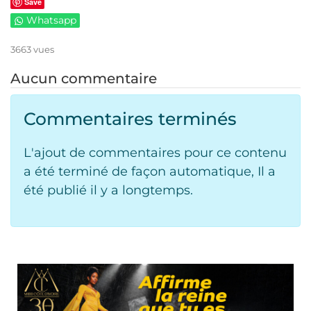
Save
Whatsapp
3663 vues
Aucun commentaire
Commentaires terminés
L'ajout de commentaires pour ce contenu
a été terminé de façon automatique, Il a
été publié il y a longtemps.