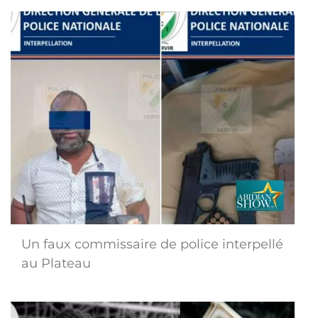
Un faux commissaire de police interpellé
au Plateau