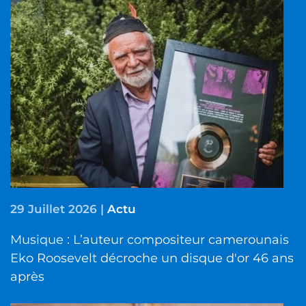
29 Juillet 2026
|
Actu
Musique : L’auteur compositeur camerounais
Eko Roosevelt décroche un disque d'or 46 ans
après