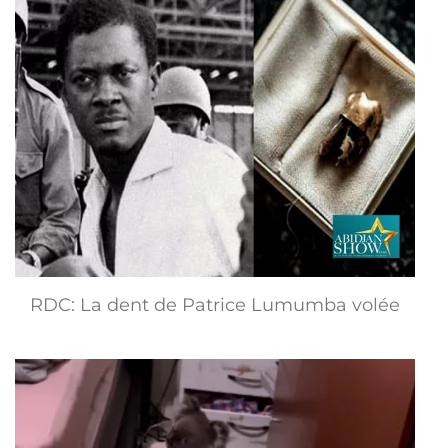
RDC: La dent de Patrice Lumumba volée