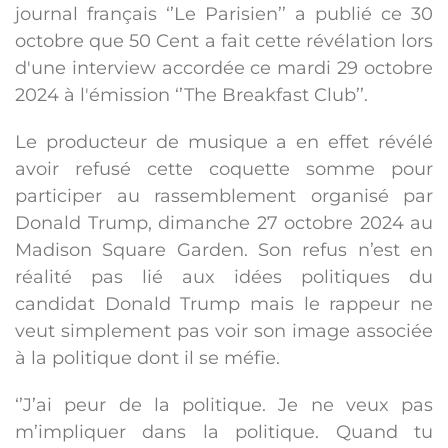
journal français ‘’Le Parisien’’ a publié ce 30
octobre que 50 Cent a fait cette révélation lors
d'une interview accordée ce mardi 29 octobre
2024 à l'émission ‘’The Breakfast Club’’.
Le producteur de musique a en effet révélé
avoir refusé cette coquette somme pour
participer au rassemblement organisé par
Donald Trump, dimanche 27 octobre 2024 au
Madison Square Garden. Son refus n’est en
réalité pas lié aux idées politiques du
candidat Donald Trump mais le rappeur ne
veut simplement pas voir son image associée
à la politique dont il se méfie.
‘’J’ai peur de la politique. Je ne veux pas
m’impliquer dans la politique. Quand tu