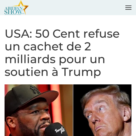
Accéder au contenu principal
USA: 50 Cent refuse
un cachet de 2
milliards pour un
soutien à Trump