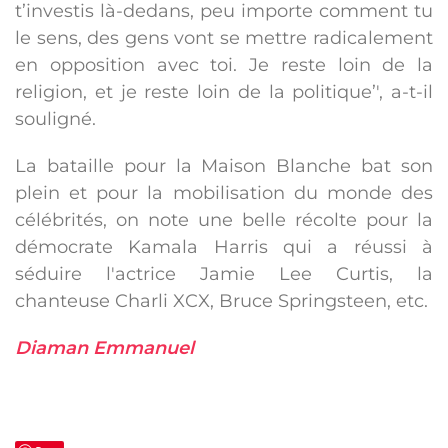
t’investis là-dedans, peu importe comment tu
le sens, des gens vont se mettre radicalement
en opposition avec toi. Je reste loin de la
religion, et je reste loin de la politique’', a-t-il
souligné.
La bataille pour la Maison Blanche bat son
plein et pour la mobilisation du monde des
célébrités, on note une belle récolte pour la
démocrate Kamala Harris qui a réussi à
séduire l'actrice Jamie Lee Curtis, la
chanteuse Charli XCX, Bruce Springsteen, etc.
Diaman Emmanuel