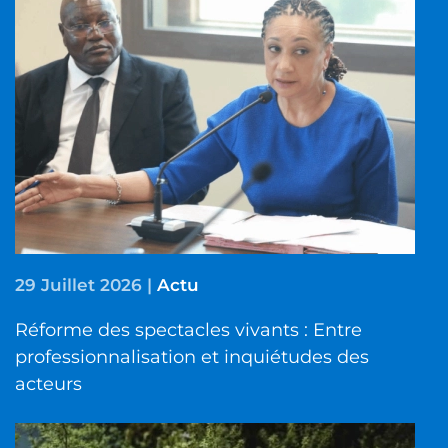
29 Juillet 2026
|
Actu
Réforme des spectacles vivants : Entre
professionnalisation et inquiétudes des
acteurs