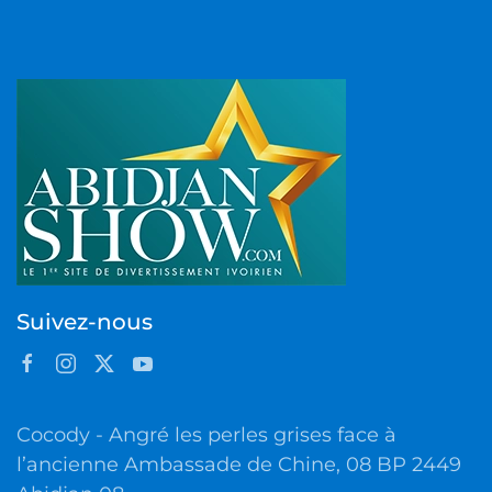
Suivez-nous
Cocody - Angré les perles grises face à
l’ancienne Ambassade de Chine, 08 BP 2449