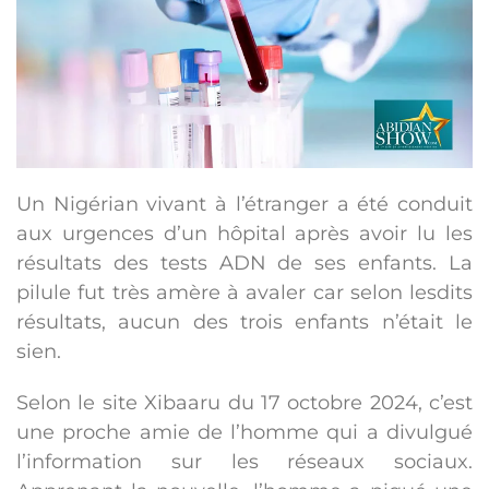
Un Nigérian vivant à l’étranger a été conduit
aux urgences d’un hôpital après avoir lu les
résultats des tests ADN de ses enfants. La
pilule fut très amère à avaler car selon lesdits
résultats, aucun des trois enfants n’était le
sien.
Selon le site Xibaaru du 17 octobre 2024, c’est
une proche amie de l’homme qui a divulgué
l’information sur les réseaux sociaux.