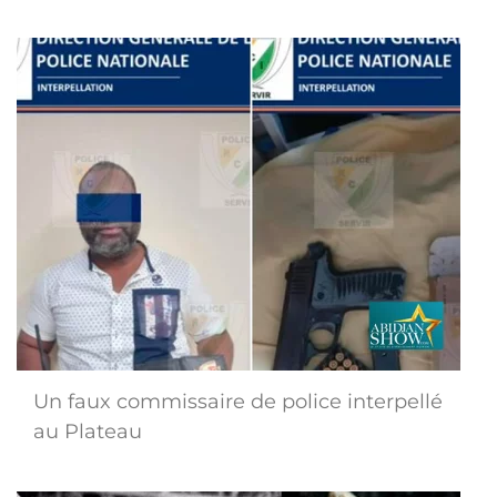
Un faux commissaire de police interpellé
au Plateau