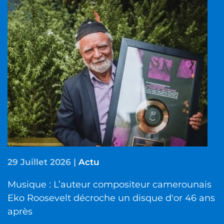
29 Juillet 2026
|
Actu
Musique : L’auteur compositeur camerounais
Eko Roosevelt décroche un disque d'or 46 ans
après