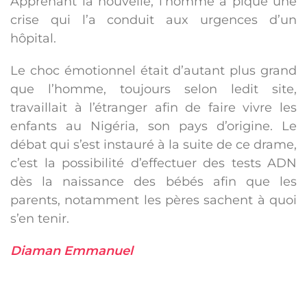
Apprenant la nouvelle, l’homme a piqué une
crise qui l’a conduit aux urgences d’un
hôpital.
Le choc émotionnel était d’autant plus grand
que l’homme, toujours selon ledit site,
travaillait à l’étranger afin de faire vivre les
enfants au Nigéria, son pays d’origine. Le
débat qui s’est instauré à la suite de ce drame,
c’est la possibilité d’effectuer des tests ADN
dès la naissance des bébés afin que les
parents, notamment les pères sachent à quoi
s’en tenir.
Diaman Emmanuel