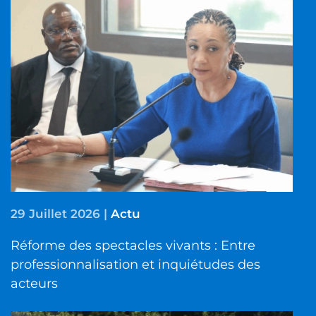
29 Juillet 2026
|
Actu
Réforme des spectacles vivants : Entre
professionnalisation et inquiétudes des
acteurs