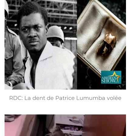
RDC: La dent de Patrice Lumumba volée