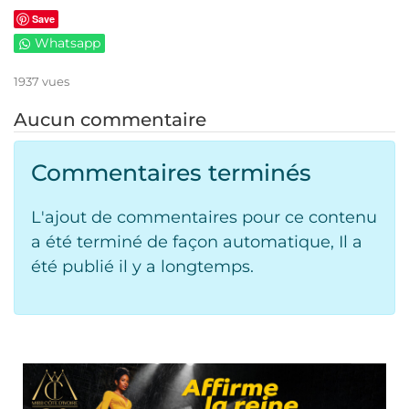
Save
Whatsapp
1937 vues
Aucun commentaire
Commentaires terminés
L'ajout de commentaires pour ce contenu
a été terminé de façon automatique, Il a
été publié il y a longtemps.