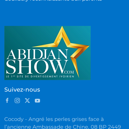
Suivez-nous
Cocody - Angré les perles grises face à
l’ancienne Ambassade de Chine, 08 BP 2449