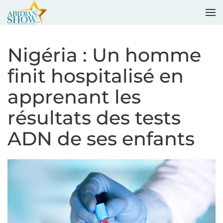
Accéder au contenu principal
Nigéria : Un homme
finit hospitalisé en
apprenant les
résultats des tests
ADN de ses enfants