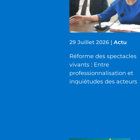
29 Juillet 2026
|
Actu
Réforme des spectacles
vivants : Entre
professionnalisation et
inquiétudes des acteurs