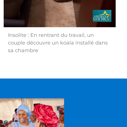
Insolite : En rentrant du travail, un
couple découvre un koala installé dans
sa chambre