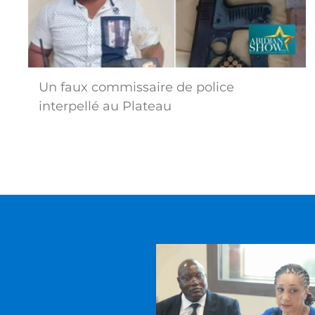
Un faux commissaire de police
interpellé au Plateau