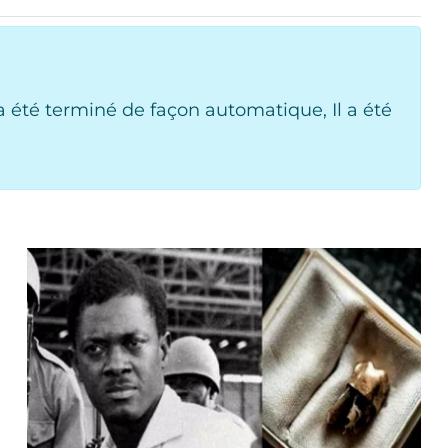
 été terminé de façon automatique, Il a été