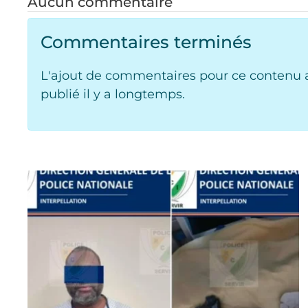
Aucun commentaire
Commentaires terminés
L'ajout de commentaires pour ce contenu a
publié il y a longtemps.