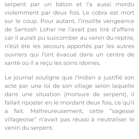
serpent par un bâton et l’a aussi mordu
violemment par deux fois. Le cobra est mort
sur le coup. Pour autant, l’insolite vengeance
de Santosh Lohar ne l’avait pas tiré d’affaire
car il aurait pu succomber au venin du reptile,
n’éût été les secours apportés par les autres
ouvriers qui l’ont évacué dans un centre de
santé où il a reçu les soins idoines.
Le journal souligne que l’Indien a justifié son
acte par une loi de son village selon laquelle
dans une situation (morsure de serpent), il
fallait riposter en le mordant deux fois, ce qu’il
a fait. Malheureusement, cette ‘’sagesse
villageoise’’ n’avait pas réussi à neutraliser le
venin du serpent.