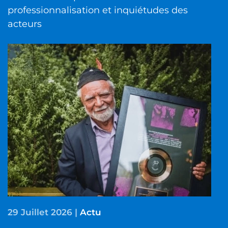
professionnalisation et inquiétudes des
acteurs
29 Juillet 2026
|
Actu