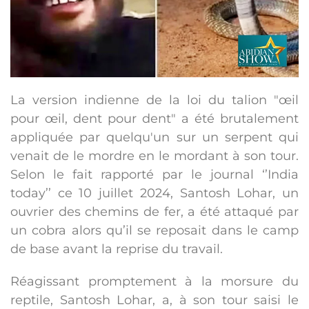
La version indienne de la loi du talion "œil
pour œil, dent pour dent" a été brutalement
appliquée par quelqu'un sur un serpent qui
venait de le mordre en le mordant à son tour.
Selon le fait rapporté par le journal ‘’India
today’’ ce 10 juillet 2024, Santosh Lohar, un
ouvrier des chemins de fer, a été attaqué par
un cobra alors qu’il se reposait dans le camp
de base avant la reprise du travail.
Réagissant promptement à la morsure du
reptile, Santosh Lohar, a, à son tour saisi le