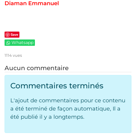
Diaman Emmanuel
Save
Whatsapp
1114 vues
Aucun commentaire
Commentaires terminés
L'ajout de commentaires pour ce contenu
a été terminé de façon automatique, Il a
été publié il y a longtemps.