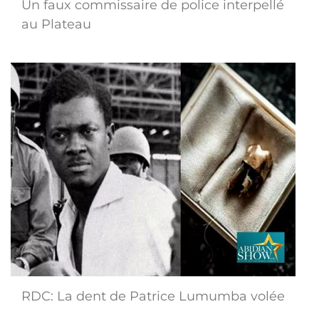
Un faux commissaire de police interpellé
au Plateau
RDC: La dent de Patrice Lumumba volée