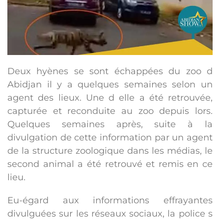
Deux hyènes se sont échappées du zoo d
Abidjan il y a quelques semaines selon un
agent des lieux. Une d elle a été retrouvée,
capturée et reconduite au zoo depuis lors.
Quelques semaines après, suite à la
divulgation de cette information par un agent
de la structure zoologique dans les médias, le
second animal a été retrouvé et remis en ce
lieu.
Eu-égard aux informations effrayantes
divulguées sur les réseaux sociaux, la police s