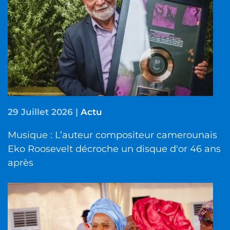
29 Juillet 2026
|
Actu
Musique : L’auteur compositeur camerounais
Eko Roosevelt décroche un disque d'or 46 ans
après