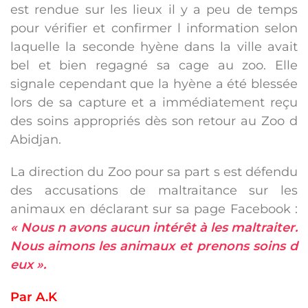
est rendue sur les lieux il y a peu de temps
pour vérifier et confirmer l information selon
laquelle la seconde hyène dans la ville avait
bel et bien regagné sa cage au zoo. Elle
signale cependant que la hyène a été blessée
lors de sa capture et a immédiatement reçu
des soins appropriés dès son retour au Zoo d
Abidjan.
La direction du Zoo pour sa part s est défendu
des accusations de maltraitance sur les
animaux en déclarant sur sa page Facebook :
« Nous n avons aucun intérêt à les maltraiter.
Nous aimons les animaux et prenons soins d
eux ».
Par A.K