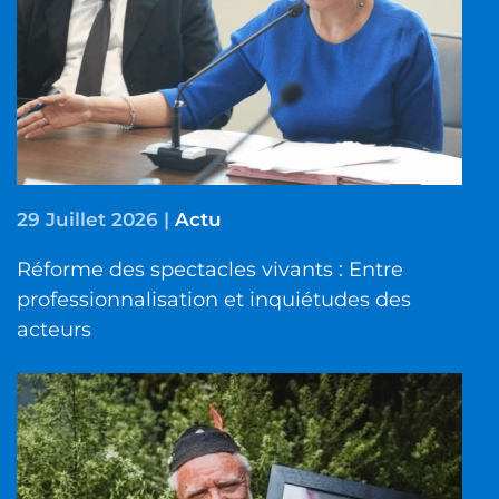
29 Juillet 2026
|
Actu
Réforme des spectacles vivants : Entre
professionnalisation et inquiétudes des
acteurs