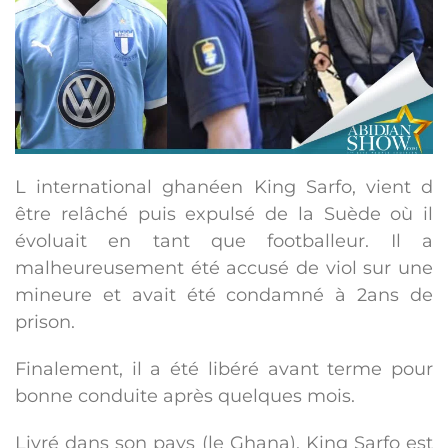
L international ghanéen King Sarfo, vient d
être relâché puis expulsé de la Suède où il
évoluait en tant que footballeur. Il a
malheureusement été accusé de viol sur une
mineure et avait été condamné à 2ans de
prison.
Finalement, il a été libéré avant terme pour
bonne conduite après quelques mois.
Livré dans son pays (le Ghana), King Sarfo est