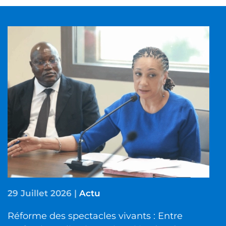
29 Juillet 2026
|
Actu
Réforme des spectacles vivants : Entre