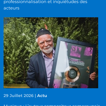
professionnalisation et inquiétudes des
acteurs
29 Juillet 2026
|
Actu